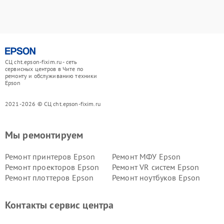
СЦ cht.epson-fixim.ru - сеть
сервисных центров в Чите по
ремонту и обслуживанию техники
Epson
2021-2026 © СЦ cht.epson-fixim.ru
Мы ремонтируем
Ремонт принтеров Epson
Ремонт МФУ Epson
Ремонт проекторов Epson
Ремонт VR систем Epson
Ремонт плоттеров Epson
Ремонт ноутбуков Epson
Контакты сервис центра