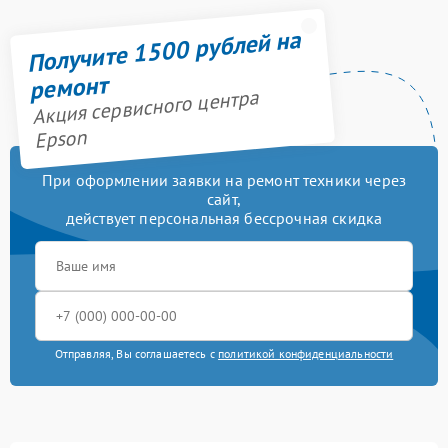
Получите 1500 рублей на
ремонт
Акция сервисного центра
Epson
При оформлении заявки на ремонт техники через
сайт,
действует персональная бессрочная скидка
Отправляя, Вы соглашаетесь с
политикой конфиденциальности