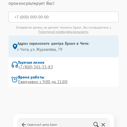
проконсультирует Вас!
Отправляя заявку на ремонт техники Epson, Вы соглашаетесь с
Политикой конфиденциальности
Адрес сервисного центра Epson в Чите:
г. Чита, ул. Журавлёва, 79
Горячая линия
+7 (800) 301-55-83
Время работы
Ежедневно с 9:00 до 21:00
Сервисный центр Epson