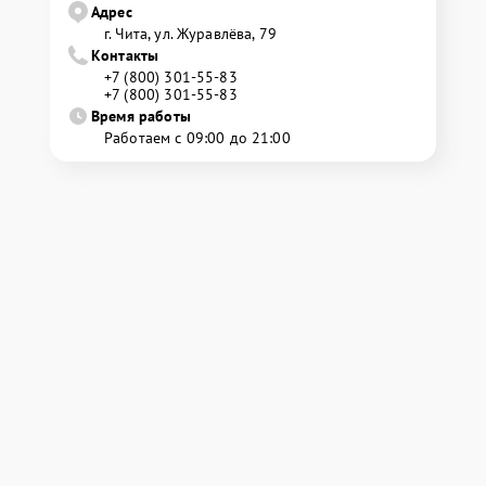
Адрес
г. Чита, ул. Журавлёва, 79
Контакты
+7 (800) 301-55-83
+7 (800) 301-55-83
Время работы
Работаем с 09:00 до 21:00