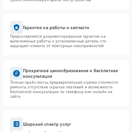
Гарантия на работы и запчасти
Предоставляется документированная гарантия на
выполненные работы и установленные детали, что
защищает клиента от повторных неисправностей
Прозрачное ценообразование и бесплатная
консультация
Точные прайс-листы, предварительная оценка стоимости
ремонта, отсутствие скрытых платежей и возможность
бесплатной консультации по телефону или онлайн на
сайте
Широкий спектр услуг