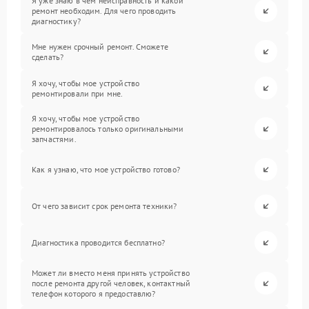
Я уже знаю в чем неисправность и какой
ремонт необходим. Для чего проводить
диагностику?
Мне нужен срочный ремонт. Сможете
сделать?
Я хочу, чтобы мое устройство
ремонтировали при мне.
Я хочу, чтобы мое устройство
ремонтировалось только оригинальными
запчастями.
Как я узнаю, что мое устройство готово?
От чего зависит срок ремонта техники?
Диагностика проводится бесплатно?
Может ли вместо меня принять устройство
после ремонта другой человек, контактный
телефон которого я предоставлю?