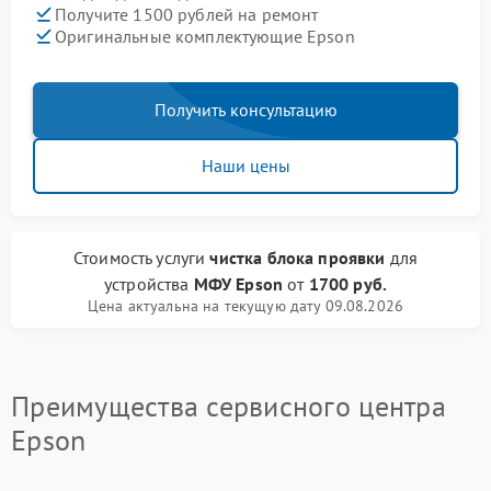
Получите 1500 рублей на ремонт
Оригинальные комплектующие Epson
Получить консультацию
Наши цены
Стоимость услуги
чистка блока проявки
для
устройства
МФУ Epson
от
1700 руб.
Цена актуальна на текущую дату 09.08.2026
Преимущества сервисного центра
Epson