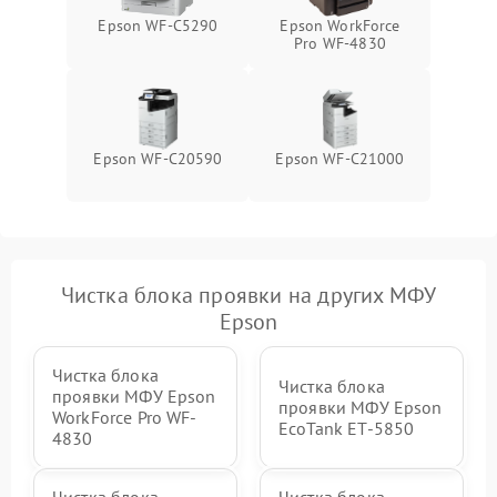
Epson WF-C5290
Epson WorkForce
Pro WF-4830
Epson WF-C20590
Epson WF-C21000
Чистка блока проявки на других МФУ
Epson
Чистка блока
Чистка блока
проявки МФУ Epson
проявки МФУ Epson
WorkForce Pro WF-
EcoTank ET-5850
4830