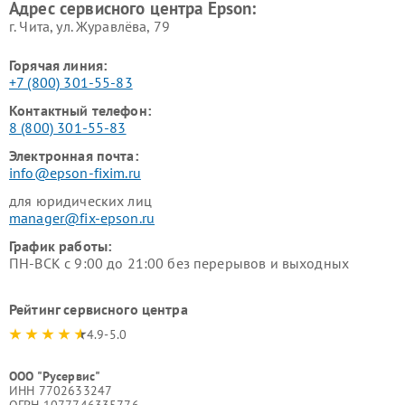
Адрес сервисного центра Epson:
г. Чита, ул. Журавлёва, 79
Горячая линия:
+7 (800) 301-55-83
Контактный телефон:
8 (800) 301-55-83
Электронная почта:
info@epson-fixim.ru
для юридических лиц
manager@fix-epson.ru
График работы:
ПН-ВСК с 9:00 до 21:00 без перерывов и выходных
Рейтинг сервисного центра
4.9-5.0
ООО "Русервис"
ИНН 7702633247