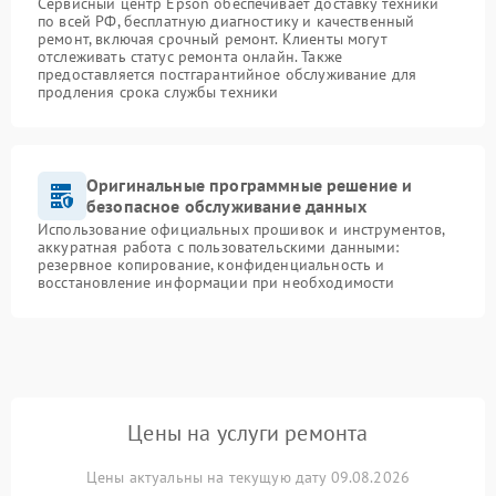
Сервисный центр Epson обеспечивает доставку техники
по всей РФ, бесплатную диагностику и качественный
ремонт, включая срочный ремонт. Клиенты могут
отслеживать статус ремонта онлайн. Также
предоставляется постгарантийное обслуживание для
продления срока службы техники
Оригинальные программные решение и
безопасное обслуживание данных
Использование официальных прошивок и инструментов,
аккуратная работа с пользовательскими данными:
резервное копирование, конфиденциальность и
восстановление информации при необходимости
Цены на услуги ремонта
Цены актуальны на текущую дату 09.08.2026