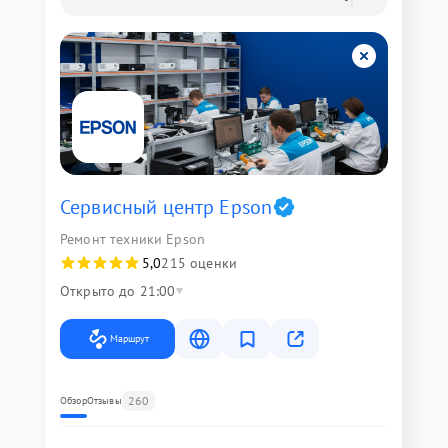
Сервисный центр Epson
Ремонт техники Epson
5,0
215 оценки
Открыто до 21:00
Маршрут
260
Обзор
Отзывы