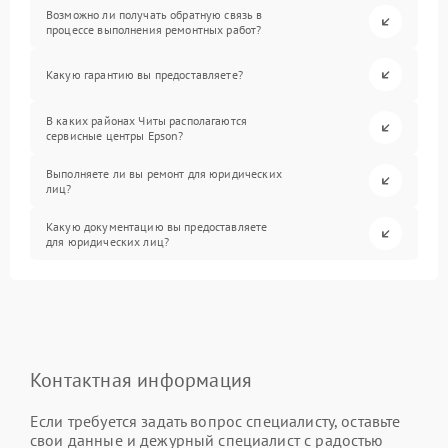
Возможно ли получать обратную связь в
процессе выполнения ремонтных работ?
Какую гарантию вы предоставляете?
В каких районах Читы располагаются
сервисные центры Epson?
Выполняете ли вы ремонт для юридических
лиц?
Какую документацию вы предоставляете
для юридических лиц?
Контактная информация
Если требуется задать вопрос специалисту, оставьте
свои данные и дежурный специалист с радостью