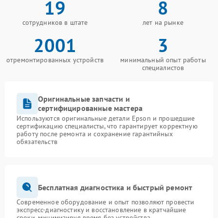
19
8
сотрудников в штате
лет на рынке
2001
3
отремонтированных устройств
минимальный опыт работы
специалистов
Оригинальные запчасти и
сертифицированные мастера
Используются оригинальные детали Epson и прошедшие
сертификацию специалисты, что гарантирует корректную
работу после ремонта и сохранение гарантийных
обязательств
Бесплатная диагностика и быстрый ремонт
Современное оборудование и опыт позволяют провести
экспресс-диагностику и восстановление в кратчайшие
сроки, минимизируя время без устройства