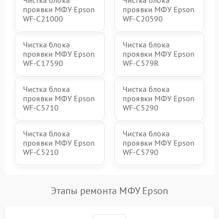
Чистка блока
Чистка блока
проявки МФУ Epson
проявки МФУ Epson
WF-C21000
WF-C20590
Чистка блока
Чистка блока
проявки МФУ Epson
проявки МФУ Epson
WF-C17590
WF-C579R
Чистка блока
Чистка блока
проявки МФУ Epson
проявки МФУ Epson
WF-C5710
WF-C5290
Чистка блока
Чистка блока
проявки МФУ Epson
проявки МФУ Epson
WF-C5210
WF-C5790
Этапы ремонта МФУ Epson