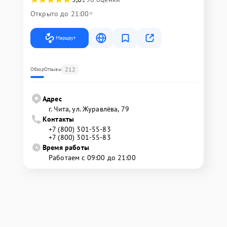
Открыто до 21:00
Маршрут
212
Обзор
Отзывы
Адрес
г. Чита, ул. Журавлёва, 79
Контакты
+7 (800) 301-55-83
+7 (800) 301-55-83
Время работы
Работаем с 09:00 до 21:00