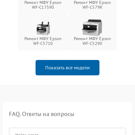
Ремонт МФУ Epson
Ремонт МФУ Epson
WF-C17590
WF-C579R
Ремонт МФУ Epson
Ремонт МФУ Epson
WF-C5710
WF-C5290
Показать все модели
FAQ. Ответы на вопросы