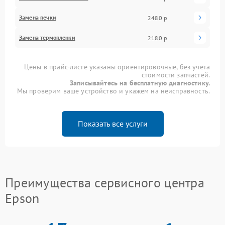
Замена печки
2480 р
Замена термопленки
2180 р
Цены в прайс-листе указаны ориентировочные, без учета
стоимости запчастей.
Записывайтесь на бесплатную диагностику.
Мы проверим ваше устройство и укажем на неисправность.
Показать все услуги
Преимущества сервисного центра
Epson