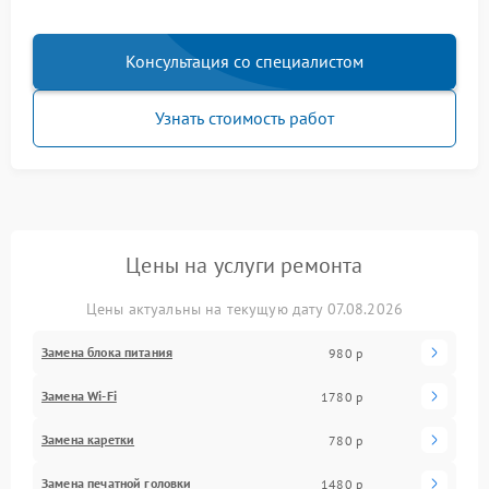
Консультация со специалистом
Узнать стоимость работ
Цены на услуги ремонта
Цены актуальны на текущую дату 07.08.2026
Замена блока питания
980 р
Замена Wi-Fi
1780 р
Замена каретки
780 р
Замена печатной головки
1480 р