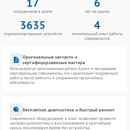
17
6
сотрудников в штате
лет на рынке
3635
4
отремонтированных устройств
минимальный опыт работы
специалистов
Оригинальные запчасти и
сертифицированные мастера
Используются оригинальные детали Epson и прошедшие
сертификацию специалисты, что гарантирует корректную
работу после ремонта и сохранение гарантийных
обязательств
Бесплатная диагностика и быстрый ремонт
Современное оборудование и опыт позволяют провести
экспресс-диагностику и восстановление в кратчайшие
сроки, минимизируя время без устройства