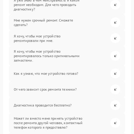
Я уже знаю в чем неисправность и какой
ремонт необходим. Для чего проводить
диагностику?
Мне нужен срочный ремонт. Сможете
сделать?
Я хочу, чтобы мое устройство
ремонтировали при мне.
Я хочу, чтобы мое устройство
ремонтировалось только оригинальными
запчастями.
Как я узнаю, что мое устройство готово?
От чего зависит срок ремонта техники?
Диагностика проводится бесплатно?
Может ли вместо меня принять устройство
после ремонта другой человек, контактный
телефон которого я предоставлю?