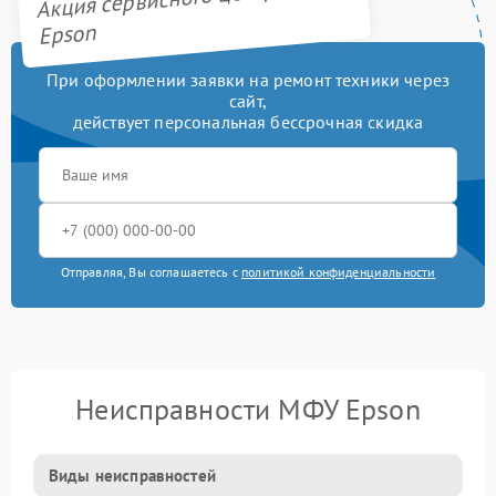
Epson
При оформлении заявки на ремонт техники через
сайт,
действует персональная бессрочная скидка
Отправляя, Вы соглашаетесь с
политикой конфиденциальности
Неисправности МФУ Epson
Виды неисправностей