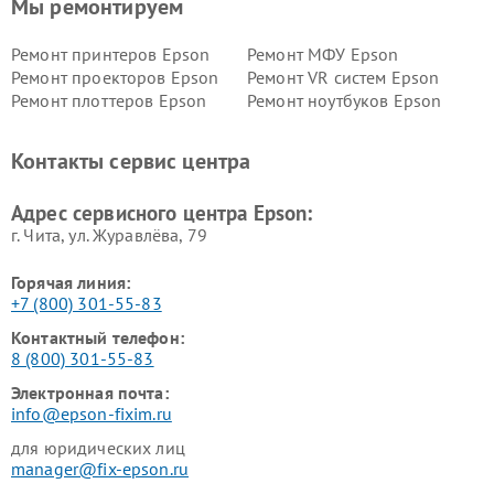
Мы ремонтируем
Ремонт принтеров Epson
Ремонт МФУ Epson
Ремонт проекторов Epson
Ремонт VR систем Epson
Ремонт плоттеров Epson
Ремонт ноутбуков Epson
Контакты сервис центра
Адрес сервисного центра Epson:
г. Чита, ул. Журавлёва, 79
Горячая линия:
+7 (800) 301-55-83
Контактный телефон:
8 (800) 301-55-83
Электронная почта:
info@epson-fixim.ru
для юридических лиц
manager@fix-epson.ru