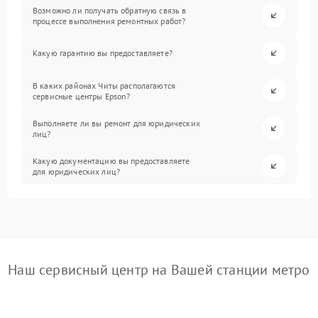
Возможно ли получать обратную связь в
процессе выполнения ремонтных работ?
Какую гарантию вы предоставляете?
В каких районах Читы располагаются
сервисные центры Epson?
Выполняете ли вы ремонт для юридических
лиц?
Какую документацию вы предоставляете
для юридических лиц?
Наш сервисный центр на Вашей станции метро