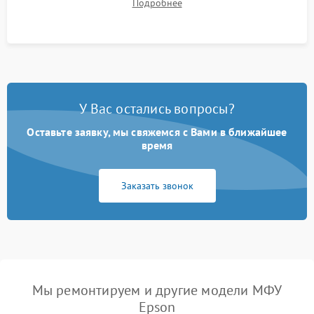
Подробнее
на отсутствие серого фона, полос и надежность запекания
тонера.
У Вас остались вопросы?
Оставьте заявку, мы свяжемся с Вами в ближайшее
время
Заказать звонок
Мы ремонтируем и другие модели МФУ
Epson