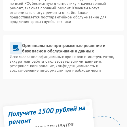
по всей РФ, бесплатную диагностику и качественный
ремонт, включая срочный ремонт. Клиенты могут
отслеживать статус ремонта онлайн. Также
предоставляется постгарантийное обслуживание для
продления срока службы техники
Оригинальные программные решение и
безопасное обслуживание данных
Использование официальных прошивок и инструментов,
аккуратная работа с пользовательскими данными:
резервное копирование, конфиденциальность и
восстановление информации при необходимости
Получите 1500 рублей на
ремонт
Акция сервисного центра