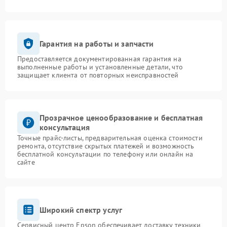
Гарантия на работы и запчасти
Предоставляется документированная гарантия на
выполненные работы и установленные детали, что
защищает клиента от повторных неисправностей
Прозрачное ценообразование и бесплатная
консультация
Точные прайс-листы, предварительная оценка стоимости
ремонта, отсутствие скрытых платежей и возможность
бесплатной консультации по телефону или онлайн на
сайте
Широкий спектр услуг
Сервисный центр Epson обеспечивает доставку техники