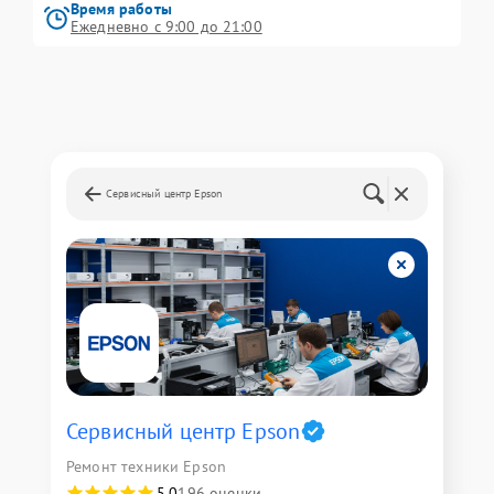
Время работы
Ежедневно с 9:00 до 21:00
Сервисный центр Epson
Сервисный центр Epson
Ремонт техники Epson
5,0
196 оценки