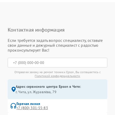
Контактная информация
Если требуется задать вопрос специалисту, оставьте
свои данные и дежурный специалист с радостью
проконсультирует Вас!
Отправляя заявку на ремонт техники Epson, Вы соглашаетесь с
Политикой конфиденциальности
Адрес сервисного центра Epson в Чите:
г. Чита, ул. Журавлёва, 79
Горячая линия
+7 (800) 301-55-83