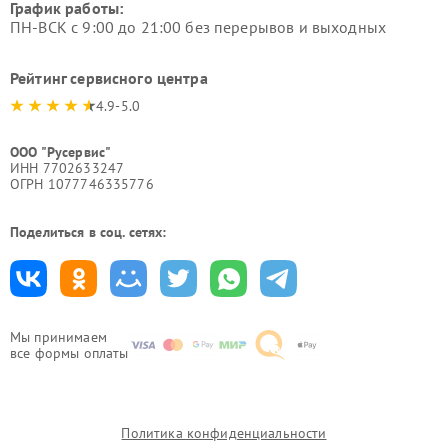
График работы:
ПН-ВСК с 9:00 до 21:00 без перерывов и выходных
Рейтинг сервисного центра
4.9-5.0
ООО "Русервис"
ИНН 7702633247
ОГРН 1077746335776
Поделиться в соц. сетях:
Мы принимаем
все формы оплаты
Политика конфиденциальности