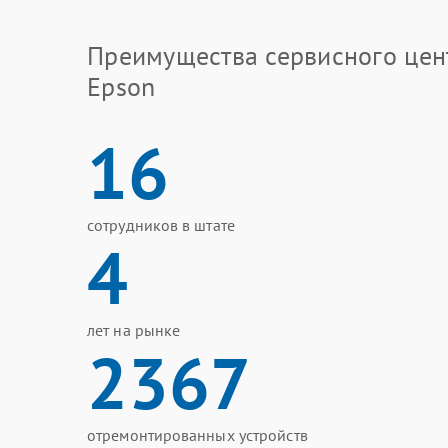
Преимущества сервисного цен
Epson
16
сотрудников в штате
4
лет на рынке
2367
отремонтированных устройств