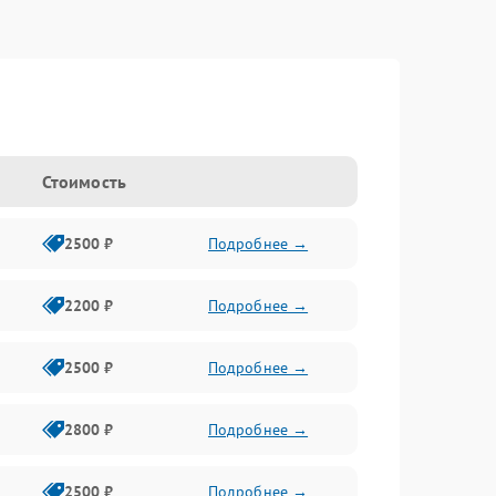
Стоимость
2500 ₽
Подробнее →
2200 ₽
Подробнее →
2500 ₽
Подробнее →
2800 ₽
Подробнее →
2500 ₽
Подробнее →