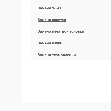
Замена Wi-Fi
Замена каретки
Замена печатной головки
Замена печки
Замена термопленки