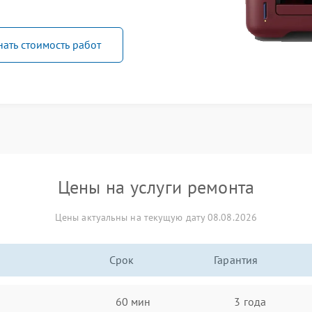
нать стоимость работ
Цены на услуги ремонта
Цены актуальны на текущую дату 08.08.2026
Срок
Гарантия
60 мин
3 года