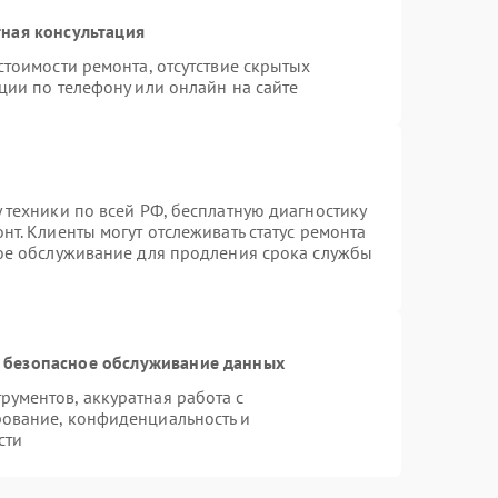
ная консультация
стоимости ремонта, отсутствие скрытых
ции по телефону или онлайн на сайте
 техники по всей РФ, бесплатную диагностику
т. Клиенты могут отслеживать статус ремонта
ное обслуживание для продления срока службы
 безопасное обслуживание данных
ументов, аккуратная работа с
ование, конфиденциальность и
сти