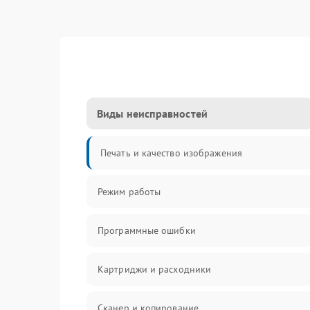
Виды неисправностей
Печать и качество изображения
Режим работы
Программные ошибки
Картриджи и расходники
Сканер и копирование