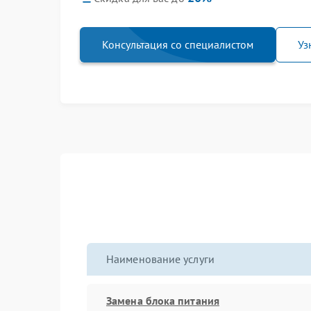
Консультация со специалистом
Уз
Наименование услуги
Замена блока питания