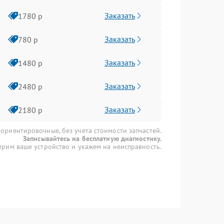
Заказать
1780 р
Заказать
780 р
Заказать
1480 р
Заказать
2480 р
Заказать
2180 р
 ориентировочные, без учета стоимости запчастей.
Записывайтесь на бесплатную диагностику.
рим ваше устройство и укажем на неисправность.