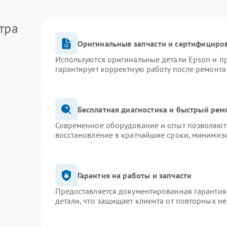
тра
Оригинальные запчасти и сертифициро
Используются оригинальные детали Epson и 
гарантирует корректную работу после ремонта
Бесплатная диагностика и быстрый рем
Современное оборудование и опыт позволяют 
восстановление в кратчайшие сроки, минимизи
Гарантия на работы и запчасти
Предоставляется документированная гарантия
детали, что защищает клиента от повторных н