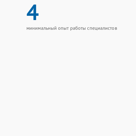
4
минимальный опыт работы специалистов