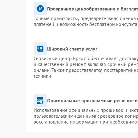
Прозрачное ценообразование и бесплат
Точные прайс-листы, предварительная оценка 
платежей и возможность бесплатной консульта
Широкий спектр услуг
Сервисный центр Epson обеспечивает доставку
и качественный ремонт, включая срочный ремон
онлайн. Также предоставляется постгарантий
техники
Оригинальные программные решение и
Использование официальных прошивок и инстр
пользовательскими данными: резервное копир
восстановление информации при необходимо