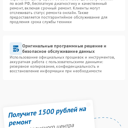
по всей РФ, бесплатную диагностику и качественный
ремонт, включая срочный ремонт. Клиенты могут
отслеживать статус ремонта онлайн. Также
предоставляется постгарантийное обслуживание для
продления срока службы техники
Оригинальные программные решение и
безопасное обслуживание данных
Использование официальных прошивок и инструментов,
аккуратная работа с пользовательскими данными:
резервное копирование, конфиденциальность и
восстановление информации при необходимости
Получите 1500 рублей на
ремонт
Акция сервисного центра