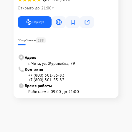
Открыто до 21:00
Маршрут
288
Обзор
Отзывы
Адрес
г. Чита, ул. Журавлёва, 79
Контакты
+7 (800) 301-55-83
+7 (800) 301-55-83
Время работы
Работаем с 09:00 до 21:00