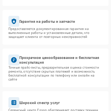
Гарантия на работы и запчасти
Предоставляется документированная гарантия на
выполненные работы и установленные детали, что
защищает клиента от повторных неисправностей
Прозрачное ценообразование и бесплатная
консультация
Точные прайс-листы, предварительная оценка стоимости
ремонта, отсутствие скрытых платежей и возможность
бесплатной консультации по телефону или онлайн на
сайте
Широкий спектр услуг
Сервисный центр Epson обеспечивает доставку техники