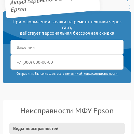
Epson
При оформлении заявки на ремонт техники через
сайт,
действует персональная бессрочная скидка
Отправляя, Вы соглашаетесь с
политикой конфиденциальности
Неисправности МФУ Epson
Виды неисправностей