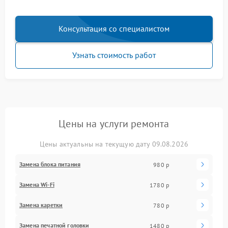
Консультация со специалистом
Узнать стоимость работ
Цены на услуги ремонта
Цены актуальны на текущую дату 09.08.2026
Замена блока питания
980 р
Замена Wi-Fi
1780 р
Замена каретки
780 р
Замена печатной головки
1480 р