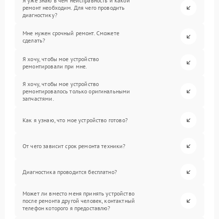
Я уже знаю в чем неисправность и какой
ремонт необходим. Для чего проводить
диагностику?
Мне нужен срочный ремонт. Сможете
сделать?
Я хочу, чтобы мое устройство
ремонтировали при мне.
Я хочу, чтобы мое устройство
ремонтировалось только оригинальными
запчастями.
Как я узнаю, что мое устройство готово?
От чего зависит срок ремонта техники?
Диагностика проводится бесплатно?
Может ли вместо меня принять устройство
после ремонта другой человек, контактный
телефон которого я предоставлю?