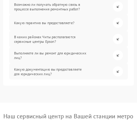
Возможно ли получать обратную связь в
процессе выполнения ремонтных работ?
Какую гарантию вы предоставляете?
В каких районах Читы располагаются
сервисные центры Epson?
Выполняете ли вы ремонт для юридических
лиц?
Какую документацию вы предоставляете
для юридических лиц?
Наш сервисный центр на Вашей станции метро