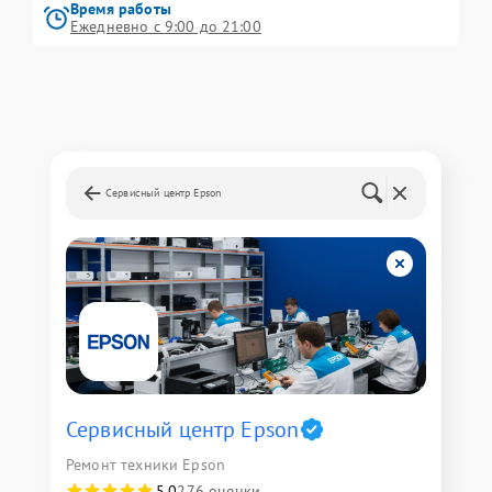
Время работы
Ежедневно с 9:00 до 21:00
Сервисный центр Epson
Сервисный центр Epson
Ремонт техники Epson
5,0
276 оценки