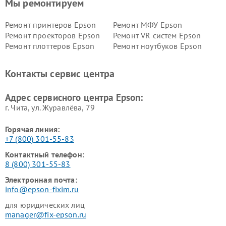
Мы ремонтируем
Ремонт принтеров Epson
Ремонт МФУ Epson
Ремонт проекторов Epson
Ремонт VR систем Epson
Ремонт плоттеров Epson
Ремонт ноутбуков Epson
Контакты сервис центра
Адрес сервисного центра Epson:
г. Чита, ул. Журавлёва, 79
Горячая линия:
+7 (800) 301-55-83
Контактный телефон:
8 (800) 301-55-83
Электронная почта:
info@epson-fixim.ru
для юридических лиц
manager@fix-epson.ru