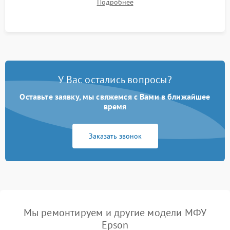
Подробнее
на отсутствие серого фона, полос и надежность запекания
тонера.
У Вас остались вопросы?
Оставьте заявку, мы свяжемся с Вами в ближайшее
время
Заказать звонок
Мы ремонтируем и другие модели МФУ
Epson