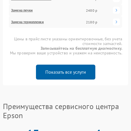
Замена печки
2480 р
Замена термопленки
2180 р
Цены в прайс-листе указаны ориентировочные, без учета
стоимости запчастей.
Записывайтесь на бесплатную диагностику.
Мы проверим ваше устройство и укажем на неисправность.
Показать все услуги
Преимущества сервисного центра
Epson