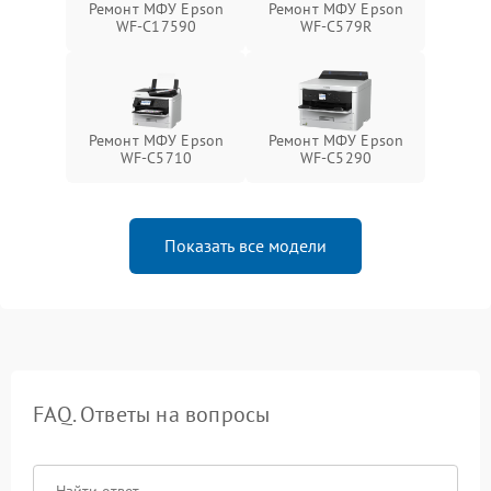
Ремонт МФУ Epson
Ремонт МФУ Epson
WF-C17590
WF-C579R
Ремонт МФУ Epson
Ремонт МФУ Epson
WF-C5710
WF-C5290
Показать все модели
FAQ. Ответы на вопросы