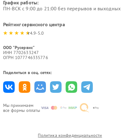
График работы:
ПН-ВСК с 9:00 до 21:00 без перерывов и выходных
Рейтинг сервисного центра
4.9-5.0
ООО "Русервис"
ИНН 7702633247
ОГРН 1077746335776
Поделиться в соц. сетях:
Мы принимаем
все формы оплаты
Политика конфиденциальности