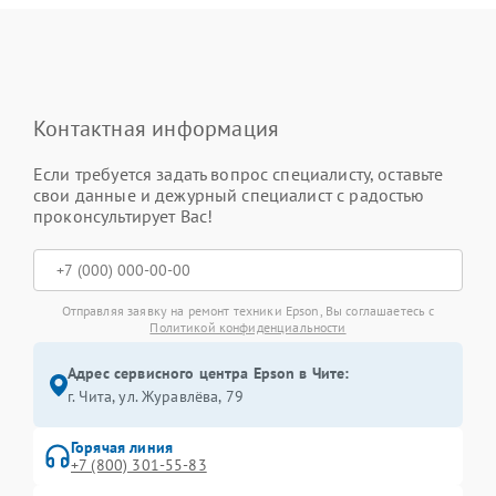
Контактная информация
Если требуется задать вопрос специалисту, оставьте
свои данные и дежурный специалист с радостью
проконсультирует Вас!
Отправляя заявку на ремонт техники Epson, Вы соглашаетесь с
Политикой конфиденциальности
Адрес сервисного центра Epson в Чите:
г. Чита, ул. Журавлёва, 79
Горячая линия
+7 (800) 301-55-83