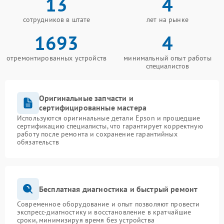
13
4
сотрудников в штате
лет на рынке
1693
4
отремонтированных устройств
минимальный опыт работы
специалистов
Оригинальные запчасти и
сертифицированные мастера
Используются оригинальные детали Epson и прошедшие
сертификацию специалисты, что гарантирует корректную
работу после ремонта и сохранение гарантийных
обязательств
Бесплатная диагностика и быстрый ремонт
Современное оборудование и опыт позволяют провести
экспресс-диагностику и восстановление в кратчайшие
сроки, минимизируя время без устройства