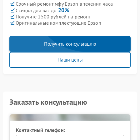
Срочный ремонт мфу Epson в течении часа
20%
Скидка для вас до
Получите 1500 рублей на ремонт
Оригинальные комплектующие Epson
Получить консультацию
Наши цены
Заказать консультацию
Контактный телефон: