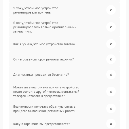
Я хочу, чтобы мое устройство
ремонтировали при мне.
Я хочу, чтобы мое устройство
ремонтировалось только оригинальными
запчастями.
Как я узнаю, что мое устройство готово?
От чего зависит срок ремонта техники?
Диагностика проводится бесплатно?
Может ли вместо меня принять устройство
после ремонта другой человек, контактный
телефон которого я предоставлю?
Возможно ли получать обратную связь в
процессе выполнения ремонтных работ?
Какую гарантию вы предоставляете?