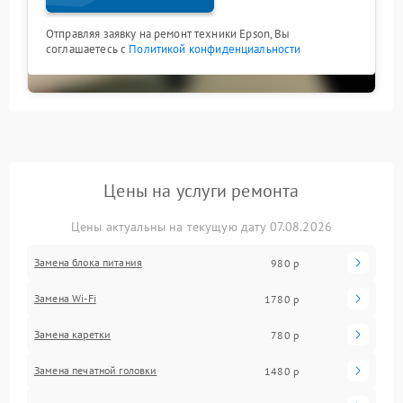
Отправляя заявку на ремонт техники Epson, Вы
соглашаетесь с
Политикой конфиденциальности
Цены на услуги ремонта
Цены актуальны на текущую дату 07.08.2026
Замена блока питания
980 р
Замена Wi-Fi
1780 р
Замена каретки
780 р
Замена печатной головки
1480 р