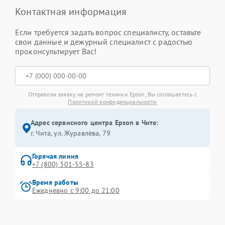
Контактная информация
Если требуется задать вопрос специалисту, оставьте
свои данные и дежурный специалист с радостью
проконсультирует Вас!
Отправляя заявку на ремонт техники Epson, Вы соглашаетесь с
Политикой конфиденциальности
Адрес сервисного центра Epson в Чите:
г. Чита, ул. Журавлёва, 79
Горячая линия
+7 (800) 301-55-83
Время работы
Ежедневно с 9:00 до 21:00