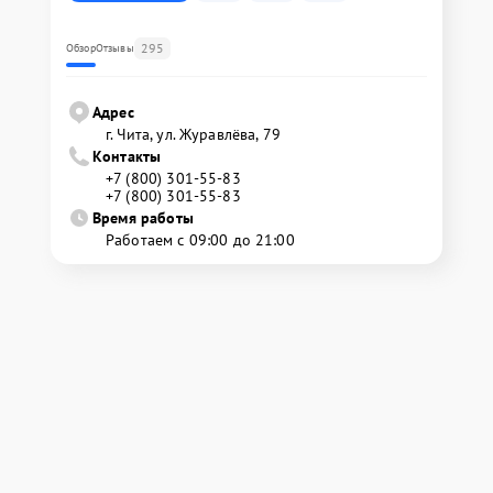
295
Обзор
Отзывы
Адрес
г. Чита, ул. Журавлёва, 79
Контакты
+7 (800) 301-55-83
+7 (800) 301-55-83
Время работы
Работаем с 09:00 до 21:00