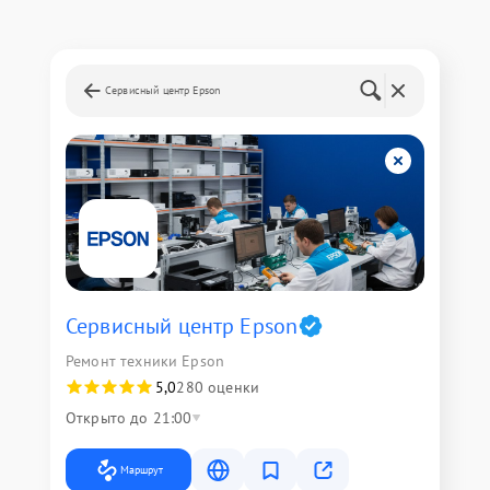
Сервисный центр Epson
Сервисный центр Epson
Ремонт техники Epson
5,0
280 оценки
Открыто до 21:00
Маршрут