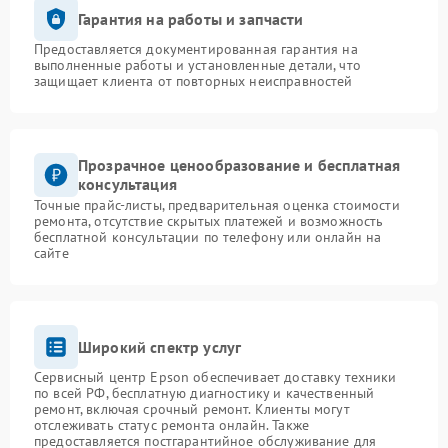
Гарантия на работы и запчасти
Предоставляется документированная гарантия на
выполненные работы и установленные детали, что
защищает клиента от повторных неисправностей
Прозрачное ценообразование и бесплатная
консультация
Точные прайс-листы, предварительная оценка стоимости
ремонта, отсутствие скрытых платежей и возможность
бесплатной консультации по телефону или онлайн на
сайте
Широкий спектр услуг
Сервисный центр Epson обеспечивает доставку техники
по всей РФ, бесплатную диагностику и качественный
ремонт, включая срочный ремонт. Клиенты могут
отслеживать статус ремонта онлайн. Также
предоставляется постгарантийное обслуживание для