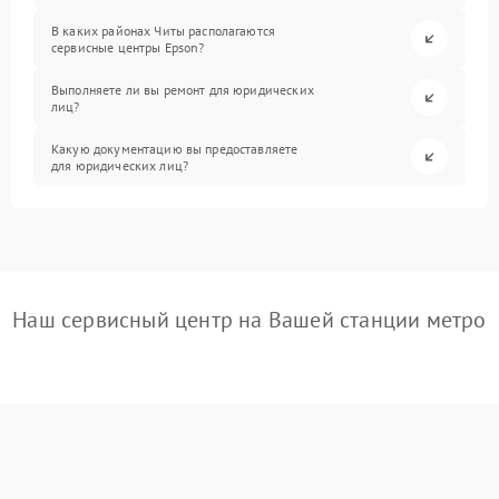
В каких районах Читы располагаются
сервисные центры Epson?
Выполняете ли вы ремонт для юридических
лиц?
Какую документацию вы предоставляете
для юридических лиц?
Наш сервисный центр на Вашей станции метро