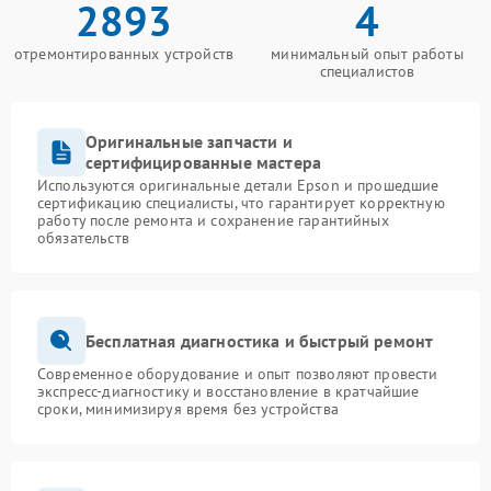
2893
4
отремонтированных устройств
минимальный опыт работы
специалистов
Оригинальные запчасти и
сертифицированные мастера
Используются оригинальные детали Epson и прошедшие
сертификацию специалисты, что гарантирует корректную
работу после ремонта и сохранение гарантийных
обязательств
Бесплатная диагностика и быстрый ремонт
Современное оборудование и опыт позволяют провести
экспресс-диагностику и восстановление в кратчайшие
сроки, минимизируя время без устройства