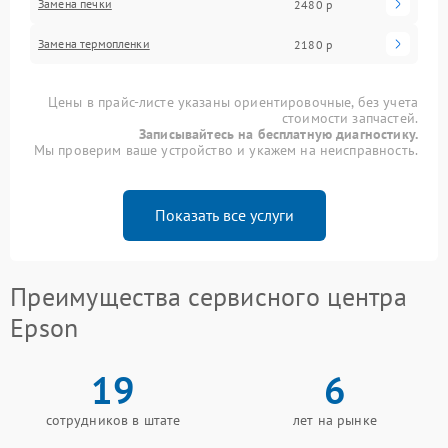
Замена печки
2480 р
Замена термопленки
2180 р
Цены в прайс-листе указаны ориентировочные, без учета
стоимости запчастей.
Записывайтесь на бесплатную диагностику.
Мы проверим ваше устройство и укажем на неисправность.
Показать все услуги
Преимущества сервисного центра
Epson
19
6
сотрудников в штате
лет на рынке