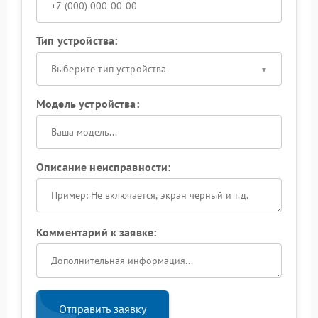
Тип устройства:
Выберите тип устройства
Модель устройства:
Описание неисправности:
Комментарий к заявке:
Отправить заявку