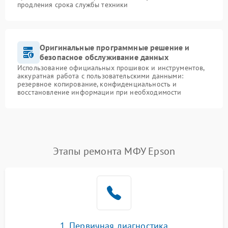
продления срока службы техники
Оригинальные программные решение и
безопасное обслуживание данных
Использование официальных прошивок и инструментов,
аккуратная работа с пользовательскими данными:
резервное копирование, конфиденциальность и
восстановление информации при необходимости
Этапы ремонта МФУ Epson
1. Первичная диагностика