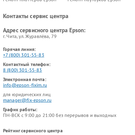
Контакты сервис центра
Адрес сервисного центра Epson:
г. Чита, ул. Журавлёва, 79
Горячая линия:
+7 (800) 301-55-83
Контактный телефон:
8 (800) 301-55-83
Электронная почта:
info@epson-fixim.ru
для юридических лиц
manager@fix-epson.ru
График работы:
ПН-ВСК с 9:00 до 21:00 без перерывов и выходных
Рейтинг сервисного центра