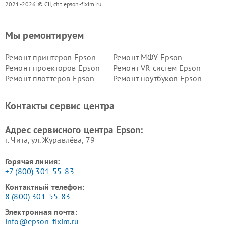
2021-2026 © СЦ cht.epson-fixim.ru
Мы ремонтируем
Ремонт принтеров Epson
Ремонт МФУ Epson
Ремонт проекторов Epson
Ремонт VR систем Epson
Ремонт плоттеров Epson
Ремонт ноутбуков Epson
Контакты сервис центра
Адрес сервисного центра Epson:
г. Чита, ул. Журавлёва, 79
Горячая линия:
+7 (800) 301-55-83
Контактный телефон:
8 (800) 301-55-83
Электронная почта:
info@epson-fixim.ru