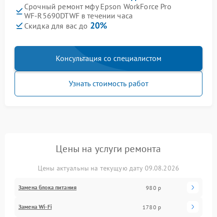
Срочный ремонт мфу Epson WorkForce Pro
WF‑R5690DTWF в течении часа
20%
Скидка для вас до
Консультация со специалистом
Узнать стоимость работ
Цены на услуги ремонта
Цены актуальны на текущую дату 09.08.2026
Замена блока питания
980 р
Замена Wi-Fi
1780 р