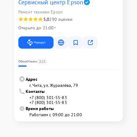
Сервисный центр Epson
Ремонт техники Epson
5,0
290 оценки
Открыто до 21:00
Маршрут
215
Обзор
Отзывы
Адрес
г. Чита, ул. Журавлёва, 79
Контакты
+7 (800) 301-55-83
+7 (800) 301-55-83
Время работы
Работаем с 09:00 до 21:00