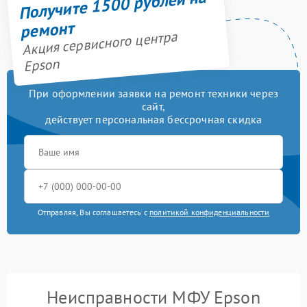
Получите 1500 рублей на
ремонт
Акция сервисного центра
Epson
При оформлении заявки на ремонт техники через
сайт,
действует персональная бессрочная скидка
Отправляя, Вы соглашаетесь с
политикой конфиденциальности
Неисправности МФУ Epson