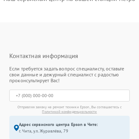
Контактная информация
Если требуется задать вопрос специалисту, оставьте
свои данные и дежурный специалист с радостью
проконсультирует Вас!
Отправляя заявку на ремонт техники Epson, Вы соглашаетесь с
Политикой конфиденциальности
Адрес сервисного центра Epson в Чите:
г. Чита, ул. Журавлёва, 79