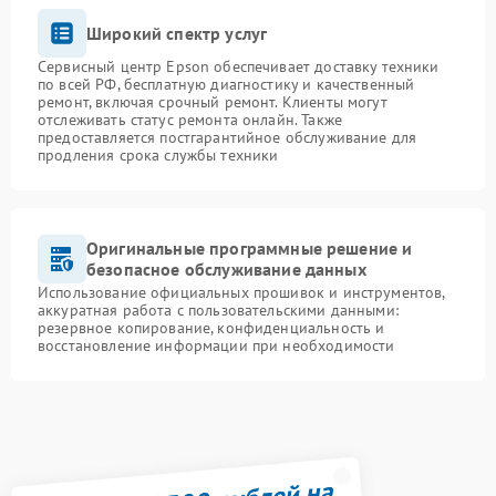
Широкий спектр услуг
Сервисный центр Epson обеспечивает доставку техники
по всей РФ, бесплатную диагностику и качественный
ремонт, включая срочный ремонт. Клиенты могут
отслеживать статус ремонта онлайн. Также
предоставляется постгарантийное обслуживание для
продления срока службы техники
Оригинальные программные решение и
безопасное обслуживание данных
Использование официальных прошивок и инструментов,
аккуратная работа с пользовательскими данными:
резервное копирование, конфиденциальность и
восстановление информации при необходимости