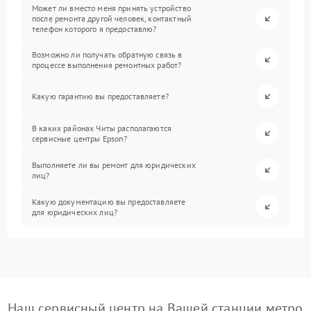
Может ли вместо меня принять устройство
после ремонта другой человек, контактный
телефон которого я предоставлю?
Возможно ли получать обратную связь в
процессе выполнения ремонтных работ?
Какую гарантию вы предоставляете?
В каких районах Читы располагаются
сервисные центры Epson?
Выполняете ли вы ремонт для юридических
лиц?
Какую документацию вы предоставляете
для юридических лиц?
Наш сервисный центр на Вашей станции метро