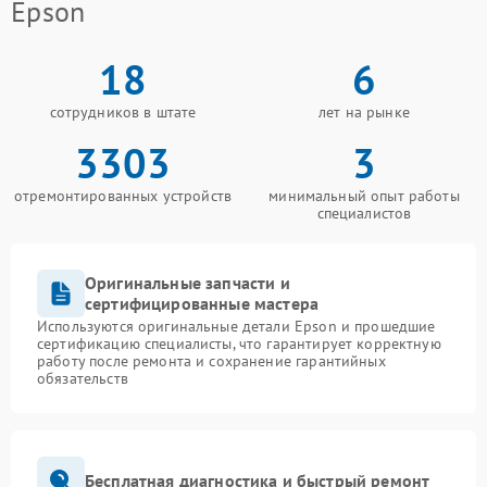
Epson
18
6
сотрудников в штате
лет на рынке
3303
3
отремонтированных устройств
минимальный опыт работы
специалистов
Оригинальные запчасти и
сертифицированные мастера
Используются оригинальные детали Epson и прошедшие
сертификацию специалисты, что гарантирует корректную
работу после ремонта и сохранение гарантийных
обязательств
Бесплатная диагностика и быстрый ремонт