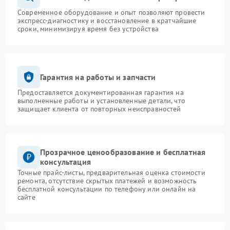
Современное оборудование и опыт позволяют провести
экспресс-диагностику и восстановление в кратчайшие
сроки, минимизируя время без устройства
Гарантия на работы и запчасти
Предоставляется документированная гарантия на
выполненные работы и установленные детали, что
защищает клиента от повторных неисправностей
Прозрачное ценообразование и бесплатная
консультация
Точные прайс-листы, предварительная оценка стоимости
ремонта, отсутствие скрытых платежей и возможность
бесплатной консультации по телефону или онлайн на
сайте