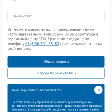
Вы можете ознакомиться с приведенными ниже
часто задаваемыми вопросами, либо обратиться в
сервисный центр “FIX-Epson” по следующему
телефону
+7 (800) 301-55-83
если не нашли ответ на
свой вопрос.
Общие вопросы
Вопросы по ремонту МФУ
Какие документы вы предоставляете?
На этапе приема устройства на диагностику и последующий
ремонт вам будет предоставлен заказ-наряд с указанием страховых
обязательств на ваше устройство. Далее, после выполнения работ