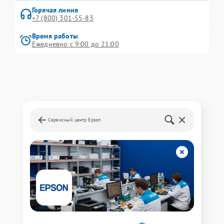
Горячая линия
+7 (800) 301-55-83
Время работы
Ежедневно с 9:00 до 21:00
Сервисный центр Epson