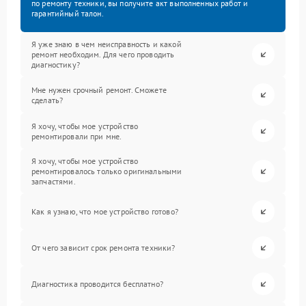
по ремонту техники, вы получите акт выполненных работ и
гарантийный талон.
Я уже знаю в чем неисправность и какой
ремонт необходим. Для чего проводить
диагностику?
Мне нужен срочный ремонт. Сможете
сделать?
Я хочу, чтобы мое устройство
ремонтировали при мне.
Я хочу, чтобы мое устройство
ремонтировалось только оригинальными
запчастями.
Как я узнаю, что мое устройство готово?
От чего зависит срок ремонта техники?
Диагностика проводится бесплатно?