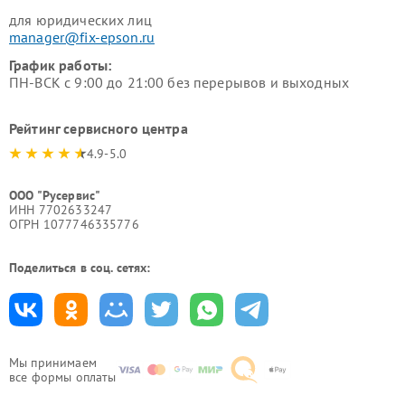
для юридических лиц
manager@fix-epson.ru
График работы:
ПН-ВСК с 9:00 до 21:00 без перерывов и выходных
Рейтинг сервисного центра
4.9-5.0
ООО "Русервис"
ИНН 7702633247
ОГРН 1077746335776
Поделиться в соц. сетях:
Мы принимаем
все формы оплаты