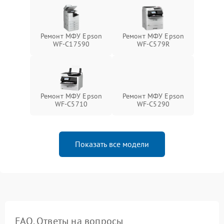
Ремонт МФУ Epson
Ремонт МФУ Epson
WF-C17590
WF-C579R
Ремонт МФУ Epson
Ремонт МФУ Epson
WF-C5710
WF-C5290
Показать все модели
FAQ. Ответы на вопросы