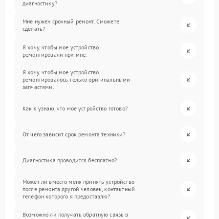
диагностику?
Мне нужен срочный ремонт. Сможете
сделать?
Я хочу, чтобы мое устройство
ремонтировали при мне.
Я хочу, чтобы мое устройство
ремонтировалось только оригинальными
запчастями.
Как я узнаю, что мое устройство готово?
От чего зависит срок ремонта техники?
Диагностика проводится бесплатно?
Может ли вместо меня принять устройство
после ремонта другой человек, контактный
телефон которого я предоставлю?
Возможно ли получать обратную связь в