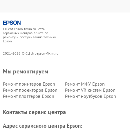
СЦ cht.epson-fixim.ru - сеть
сервисных центров в Чите по
ремонту и обслуживанию техники
Epson
2021-2026 © СЦ cht.epson-fixim.ru
Мы ремонтируем
Ремонт принтеров Epson
Ремонт МФУ Epson
Ремонт проекторов Epson
Ремонт VR систем Epson
Ремонт плоттеров Epson
Ремонт ноутбуков Epson
Контакты сервис центра
Адрес сервисного центра Epson: