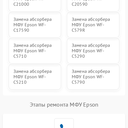
C21000
C20590
Замена абсорбера
Замена абсорбера
МФУ Epson WF-
МФУ Epson WF-
C17590
C579R
Замена абсорбера
Замена абсорбера
МФУ Epson WF-
МФУ Epson WF-
C5710
C5290
Замена абсорбера
Замена абсорбера
МФУ Epson WF-
МФУ Epson WF-
C5210
C5790
Этапы ремонта МФУ Epson