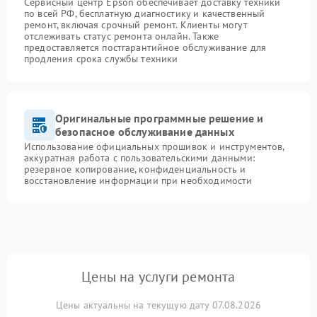
Сервисный центр Epson обеспечивает доставку техники
по всей РФ, бесплатную диагностику и качественный
ремонт, включая срочный ремонт. Клиенты могут
отслеживать статус ремонта онлайн. Также
предоставляется постгарантийное обслуживание для
продления срока службы техники
Оригинальные программные решение и
безопасное обслуживание данных
Использование официальных прошивок и инструментов,
аккуратная работа с пользовательскими данными:
резервное копирование, конфиденциальность и
восстановление информации при необходимости
Цены на услуги ремонта
Цены актуальны на текущую дату 07.08.2026