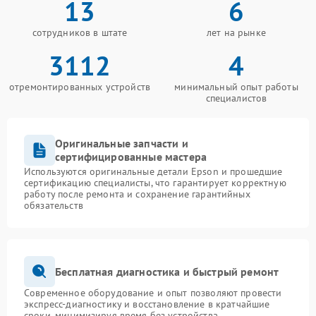
13
6
сотрудников в штате
лет на рынке
3112
4
отремонтированных устройств
минимальный опыт работы
специалистов
Оригинальные запчасти и
сертифицированные мастера
Используются оригинальные детали Epson и прошедшие
сертификацию специалисты, что гарантирует корректную
работу после ремонта и сохранение гарантийных
обязательств
Бесплатная диагностика и быстрый ремонт
Современное оборудование и опыт позволяют провести
экспресс-диагностику и восстановление в кратчайшие
сроки, минимизируя время без устройства