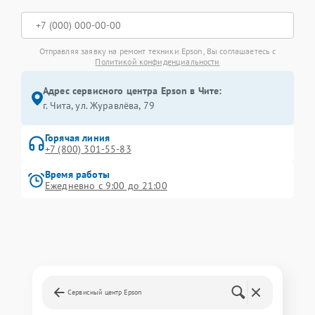
Отправляя заявку на ремонт техники Epson, Вы соглашаетесь с
Политикой конфиденциальности
Адрес сервисного центра Epson в Чите:
г. Чита, ул. Журавлёва, 79
Горячая линия
+7 (800) 301-55-83
Время работы
Ежедневно с 9:00 до 21:00
Сервисный центр Epson