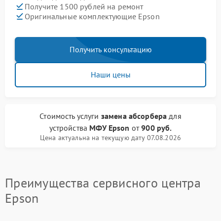
Получите 1500 рублей на ремонт
Оригинальные комплектующие Epson
Получить консультацию
Наши цены
Стоимость услуги
замена абсорбера
для
устройства
МФУ Epson
от
900 руб.
Цена актуальна на текущую дату 07.08.2026
Преимущества сервисного центра
Epson