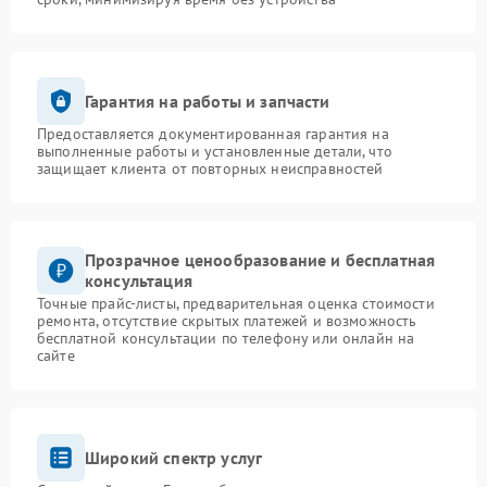
Гарантия на работы и запчасти
Предоставляется документированная гарантия на
выполненные работы и установленные детали, что
защищает клиента от повторных неисправностей
Прозрачное ценообразование и бесплатная
консультация
Точные прайс-листы, предварительная оценка стоимости
ремонта, отсутствие скрытых платежей и возможность
бесплатной консультации по телефону или онлайн на
сайте
Широкий спектр услуг