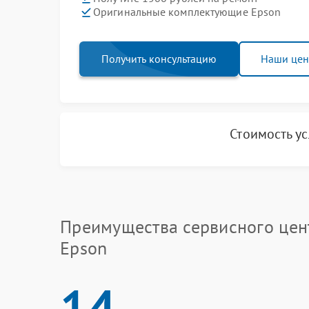
Оригинальные комплектующие Epson
Получить консультацию
Наши це
Стоимость у
Преимущества сервисного цен
Epson
14