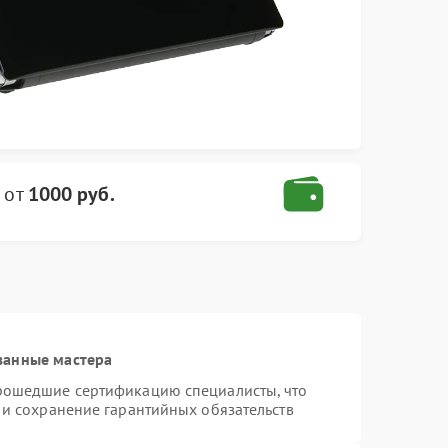
от
1000 руб.
ванные мастера
прошедшие сертификацию специалисты, что
 и сохранение гарантийных обязательств