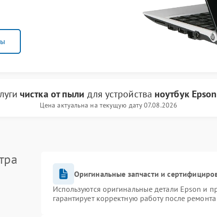
ны
слуги
чистка от пыли
для устройства
ноутбук Epson
Цена актуальна на текущую дату 07.08.2026
тра
Оригинальные запчасти и сертифициро
Используются оригинальные детали Epson и 
гарантирует корректную работу после ремонта