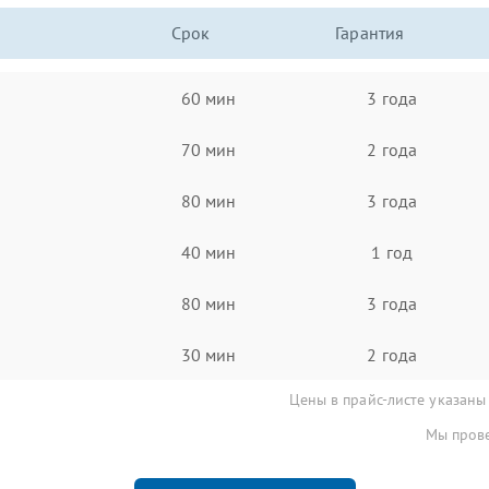
Срок
Гарантия
60 мин
3 года
70 мин
2 года
80 мин
3 года
40 мин
1 год
80 мин
3 года
30 мин
2 года
Цены в прайс-листе указаны
Мы прове