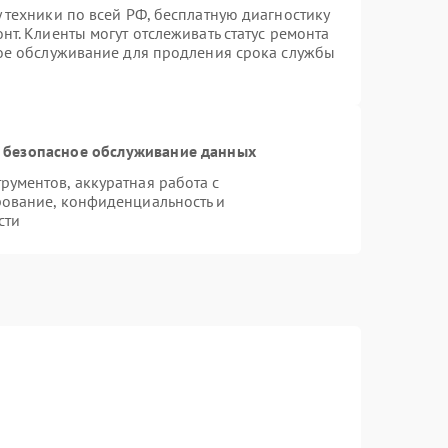
 техники по всей РФ, бесплатную диагностику
т. Клиенты могут отслеживать статус ремонта
ное обслуживание для продления срока службы
 безопасное обслуживание данных
ументов, аккуратная работа с
ование, конфиденциальность и
сти