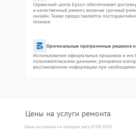
Сервисный центр Epson обеспечивает доставку
и качественный ремонт, включая срочный ремон
онлайн. Также предоставляется постгарантий
техники
Оригинальные программные решение и
Использование официальных прошивок и инстр
пользовательскими данными: резервное копир
восстановление информации при необходимо
Цены на услуги ремонта
Цены актуальны на текущую дату 07.08.2026