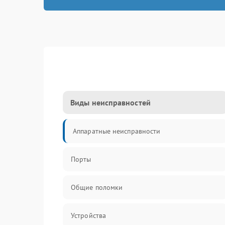
Виды неисправностей
Аппаратные неисправности
Порты
Общие поломки
Устройства