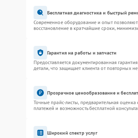
Бесплатная диагностика и быстрый рем
Современное оборудование и опыт позволяют 
восстановление в кратчайшие сроки, минимизи
Гарантия на работы и запчасти
Предоставляется документированная гарантия
детали, что защищает клиента от повторных н
Прозрачное ценообразование и бесплат
Точные прайс-листы, предварительная оценка 
платежей и возможность бесплатной консульта
Широкий спектр услуг