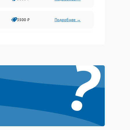
3500 ₽
Подробнее →
2500 ₽
Подробнее →
?
2000 ₽
Подробнее →
2500 ₽
Подробнее →
3000 ₽
Подробнее →