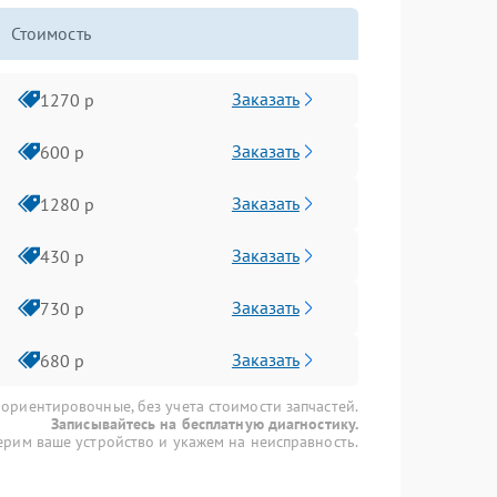
Стоимость
Заказать
1270 р
Заказать
600 р
Заказать
1280 р
Заказать
430 р
Заказать
730 р
Заказать
680 р
 ориентировочные, без учета стоимости запчастей.
Записывайтесь на бесплатную диагностику.
рим ваше устройство и укажем на неисправность.