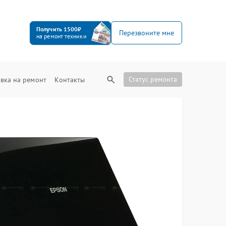
Получить 1500₽
Перезвоните мне
на ремонт техники
Статус ремонта
вка на ремонт
Контакты