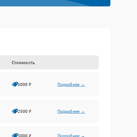
Стоимость
5000 ₽
Подробнее →
2500 ₽
Подробнее →
3000 ₽
Подробнее →