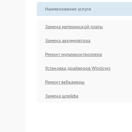
Наименование услуги
Замена материнской платы
Замена аккумулятора
Ремонт мультиконтроллера
Установка драйверов Windows
Ремонт вебкамеры
Замена шлейфа