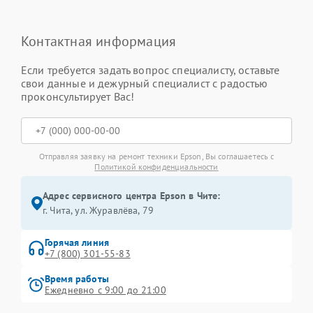
Контактная информация
Если требуется задать вопрос специалисту, оставьте
свои данные и дежурный специалист с радостью
проконсультирует Вас!
Отправляя заявку на ремонт техники Epson, Вы соглашаетесь с
Политикой конфиденциальности
Адрес сервисного центра Epson в Чите:
г. Чита, ул. Журавлёва, 79
Горячая линия
+7 (800) 301-55-83
Время работы
Ежедневно с 9:00 до 21:00