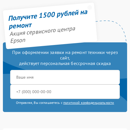
Получите 1500 рублей на
ремонт
Акция сервисного центра
Epson
При оформлении заявки на ремонт техники через
сайт,
действует персональная бессрочная скидка
Отправляя, Вы соглашаетесь с
политикой конфиденциальности