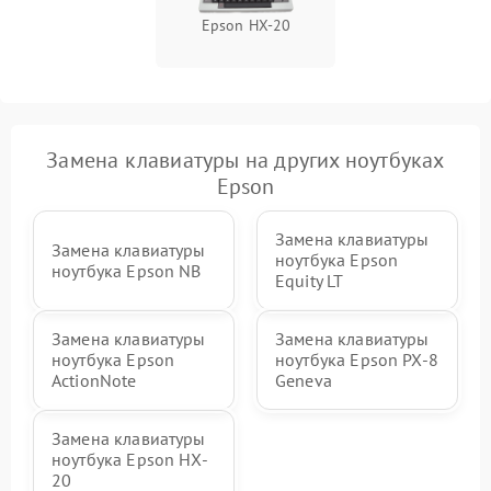
Epson HX-20
Замена клавиатуры на других ноутбуках
Epson
Замена клавиатуры
Замена клавиатуры
ноутбука Epson
ноутбука Epson NB
Equity LT
Замена клавиатуры
Замена клавиатуры
ноутбука Epson
ноутбука Epson PX-8
ActionNote
Geneva
Замена клавиатуры
ноутбука Epson HX-
20