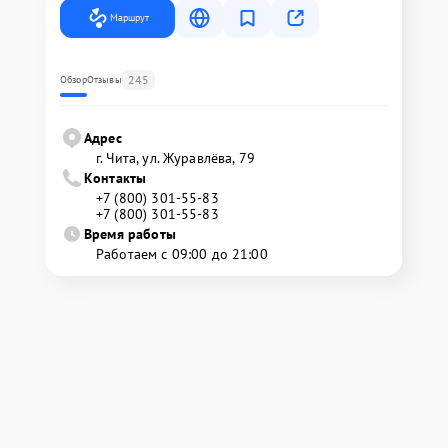
Маршрут
245
Обзор
Отзывы
Адрес
г. Чита, ул. Журавлёва, 79
Контакты
+7 (800) 301-55-83
+7 (800) 301-55-83
Время работы
Работаем с 09:00 до 21:00