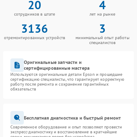
20
4
сотрудников в штате
лет на рынке
3136
3
отремонтированных устройств
минимальный опыт работы
специалистов
Оригинальные запчасти и
сертифицированные мастера
Используются оригинальные детали Epson и прошедшие
сертификацию специалисты, что гарантирует корректную
работу после ремонта и сохранение гарантийных
обязательств
Бесплатная диагностика и быстрый ремонт
Современное оборудование и опыт позволяют провести
экспресс-диагностику и восстановление в кратчайшие
сроки, минимизируя время без устройства