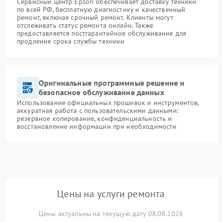
Сервисный центр Epson обеспечивает доставку техники
по всей РФ, бесплатную диагностику и качественный
ремонт, включая срочный ремонт. Клиенты могут
отслеживать статус ремонта онлайн. Также
предоставляется постгарантийное обслуживание для
продления срока службы техники
Оригинальные программные решение и
безопасное обслуживание данных
Использование официальных прошивок и инструментов,
аккуратная работа с пользовательскими данными:
резервное копирование, конфиденциальность и
восстановление информации при необходимости
Цены на услуги ремонта
Цены актуальны на текущую дату 08.08.2026