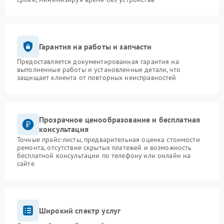
Гарантия на работы и запчасти
Предоставляется документированная гарантия на
выполненные работы и установленные детали, что
защищает клиента от повторных неисправностей
Прозрачное ценообразование и бесплатная
консультация
Точные прайс-листы, предварительная оценка стоимости
ремонта, отсутствие скрытых платежей и возможность
бесплатной консультации по телефону или онлайн на
сайте
Широкий спектр услуг