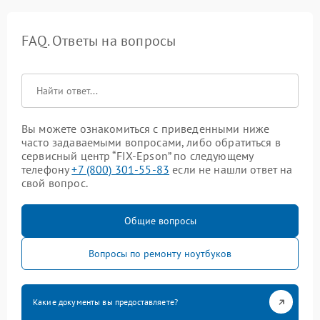
FAQ. Ответы на вопросы
Вы можете ознакомиться с приведенными ниже
часто задаваемыми вопросами, либо обратиться в
сервисный центр “FIX-Epson” по следующему
телефону
+7 (800) 301-55-83
если не нашли ответ на
свой вопрос.
Общие вопросы
Вопросы по ремонту ноутбуков
Какие документы вы предоставляете?