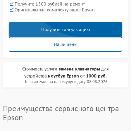
Получите 1500 рублей на ремонт
Оригинальные комплектующие Epson
Получить консультацию
Наши цены
Стоимость услуги
замена клавиатуры
для
устройства
ноутбук Epson
от
1000 руб.
Цена актуальна на текущую дату 08.08.2026
Преимущества сервисного центра
Epson