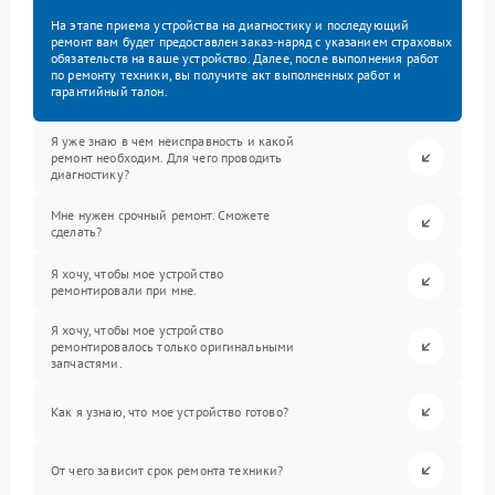
На этапе приема устройства на диагностику и последующий
ремонт вам будет предоставлен заказ-наряд с указанием страховых
обязательств на ваше устройство. Далее, после выполнения работ
по ремонту техники, вы получите акт выполненных работ и
гарантийный талон.
Я уже знаю в чем неисправность и какой
ремонт необходим. Для чего проводить
диагностику?
Мне нужен срочный ремонт. Сможете
сделать?
Я хочу, чтобы мое устройство
ремонтировали при мне.
Я хочу, чтобы мое устройство
ремонтировалось только оригинальными
запчастями.
Как я узнаю, что мое устройство готово?
От чего зависит срок ремонта техники?