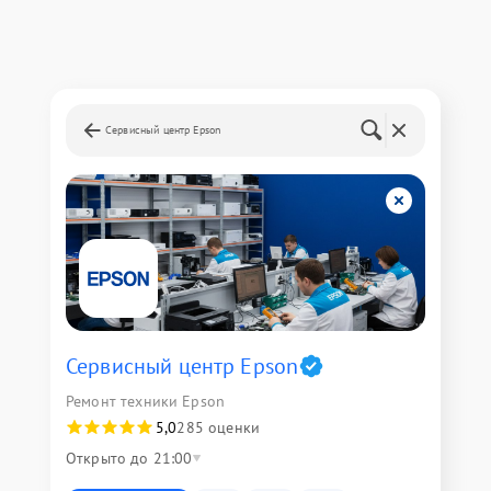
Сервисный центр Epson
Сервисный центр Epson
Ремонт техники Epson
5,0
285 оценки
Открыто до 21:00