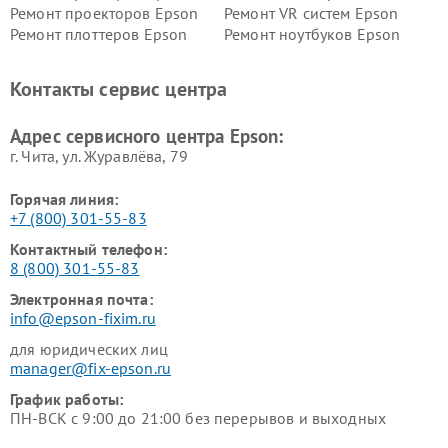
Ремонт проекторов Epson
Ремонт VR систем Epson
Ремонт плоттеров Epson
Ремонт ноутбуков Epson
Контакты сервис центра
Адрес сервисного центра Epson:
г. Чита, ул. Журавлёва, 79
Горячая линия:
+7 (800) 301-55-83
Контактный телефон:
8 (800) 301-55-83
Электронная почта:
info@epson-fixim.ru
для юридических лиц
manager@fix-epson.ru
График работы:
ПН-ВСК с 9:00 до 21:00 без перерывов и выходных