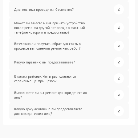
Диагностика проводится бесплатно?
Может ли вместо меня принять устройство
после ремонта другой человек, контактный
телефон которого я предоставлю?
Возможно ли получать обратную связь в
процессе выполнения ремонтных работ?
Какую гарантию вы предоставляете?
В каких районах Читы располагаются
сервисные центры Epson?
Выполняете ли вы ремонт для юридических
лиц?
Какую документацию вы предоставляете
для юридических лиц?