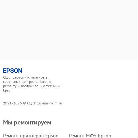
СЦ cht.epson-fixim.ru - сеть
сервисных центров в Чите по
ремонту и обслуживанию техники
Epson
2021-2026 © СЦ cht.epson-fixim.ru
Мы ремонтируем
Ремонт принтеров Epson
Ремонт МФУ Epson