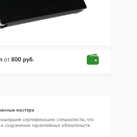
n
от
800 руб.
ванные мастера
прошедшие сертификацию специалисты, что
 и сохранение гарантийных обязательств