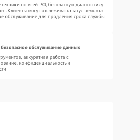
 техники по всей РФ, бесплатную диагностику
т. Клиенты могут отслеживать статус ремонта
ное обслуживание для продления срока службы
 безопасное обслуживание данных
ументов, аккуратная работа с
ование, конфиденциальность и
сти