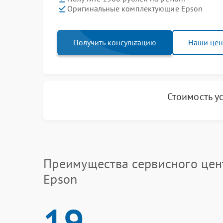
Оригинальные комплектующие Epson
Получить консультацию
Наши це
Стоимость у
Преимущества сервисного цен
Epson
19