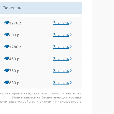
Стоимость
Заказать
1270 р
Заказать
600 р
Заказать
1280 р
Заказать
430 р
Заказать
730 р
Заказать
680 р
 ориентировочные, без учета стоимости запчастей.
Записывайтесь на бесплатную диагностику.
рим ваше устройство и укажем на неисправность.