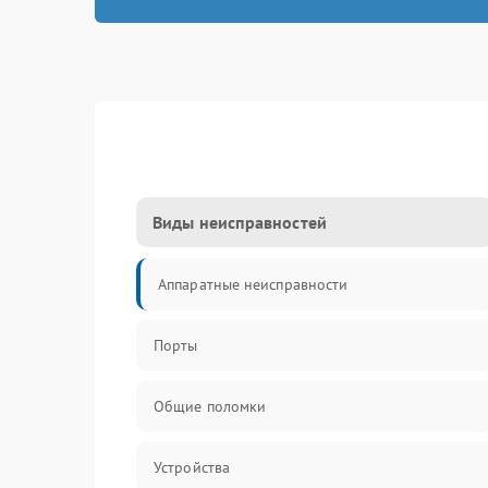
Виды неисправностей
Аппаратные неисправности
Порты
Общие поломки
Устройства