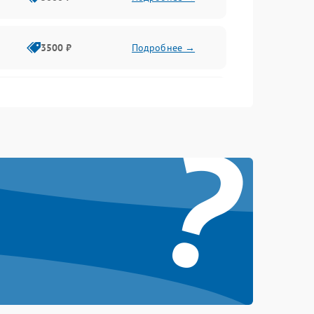
3500 ₽
Подробнее →
2500 ₽
Подробнее →
?
2000 ₽
Подробнее →
2500 ₽
Подробнее →
3000 ₽
Подробнее →