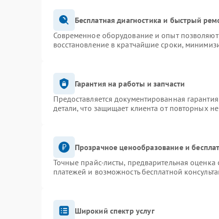
Бесплатная диагностика и быстрый рем
Современное оборудование и опыт позволяют 
восстановление в кратчайшие сроки, минимизи
Гарантия на работы и запчасти
Предоставляется документированная гарантия
детали, что защищает клиента от повторных н
Прозрачное ценообразование и бесплат
Точные прайс-листы, предварительная оценка 
платежей и возможность бесплатной консульта
Широкий спектр услуг