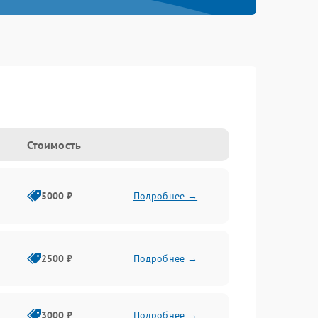
Стоимость
5000 ₽
Подробнее →
2500 ₽
Подробнее →
3000 ₽
Подробнее →