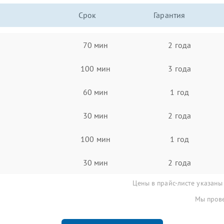
Срок
Гарантия
70 мин
2 года
100 мин
3 года
60 мин
1 год
30 мин
2 года
100 мин
1 год
30 мин
2 года
Цены в прайс-листе указаны
Мы прове