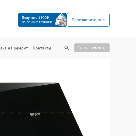
Получить 1500₽
Перезвоните мне
на ремонт техники
Статус ремонта
вка на ремонт
Контакты