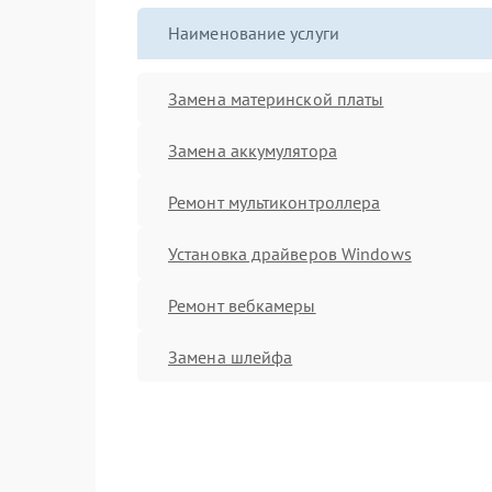
Наименование услуги
Замена материнской платы
Замена аккумулятора
Ремонт мультиконтроллера
Установка драйверов Windows
Ремонт вебкамеры
Замена шлейфа