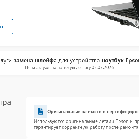
ны
слуги
замена шлейфа
для устройства
ноутбук Epso
Цена актуальна на текущую дату 08.08.2026
тра
Оригинальные запчасти и сертифициро
Используются оригинальные детали Epson и 
гарантирует корректную работу после ремонта