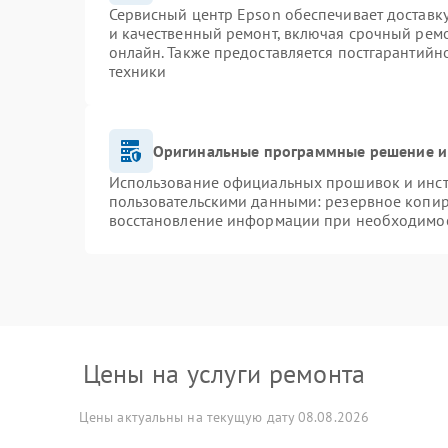
Сервисный центр Epson обеспечивает доставку
и качественный ремонт, включая срочный ремон
онлайн. Также предоставляется постгарантий
техники
Оригинальные программные решение и
Использование официальных прошивок и инстр
пользовательскими данными: резервное копир
восстановление информации при необходимо
Цены на услуги ремонта
Цены актуальны на текущую дату 08.08.2026