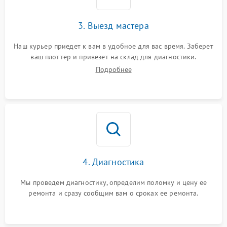
3. Выезд мастера
Наш курьер приедет к вам в удобное для вас время. Заберет
ваш плоттер и привезет на склад для диагностики.
Подробнее
4. Диагностика
Мы проведем диагностику, определим поломку и цену ее
ремонта и сразу сообщим вам о сроках ее ремонта.