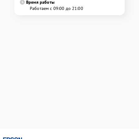
Время работы
Работаем с 09:00 до 21:00