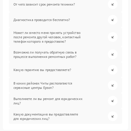
От чего зависит срок ремонта техники?
Диагностика проводится бесплатно?
Может ли вместо меня принять устройство
после ремонта другой человек, контактный
телефон которого я предоставлю?
Возможно ли получать обратную связь в
процессе выполнения ремонтных работ?
Какую гарантию вы предоставляете?
В каких районах Читы располагаются
сервисные центры Epson?
Выполняете ли вы ремонт для юридических
лиц?
Какую документацию вы предоставляете
для юридических лиц?