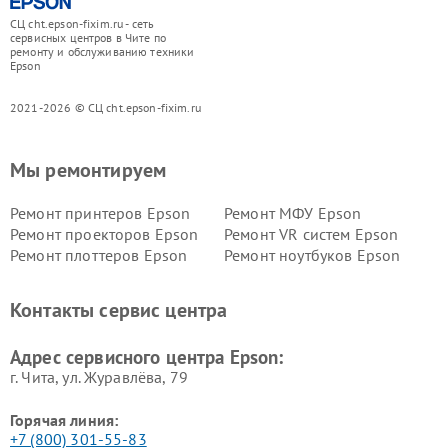
СЦ cht.epson-fixim.ru - сеть
сервисных центров в Чите по
ремонту и обслуживанию техники
Epson
2021-2026 © СЦ cht.epson-fixim.ru
Мы ремонтируем
Ремонт принтеров Epson
Ремонт МФУ Epson
Ремонт проекторов Epson
Ремонт VR систем Epson
Ремонт плоттеров Epson
Ремонт ноутбуков Epson
Контакты сервис центра
Адрес сервисного центра Epson:
г. Чита, ул. Журавлёва, 79
Горячая линия:
+7 (800) 301-55-83