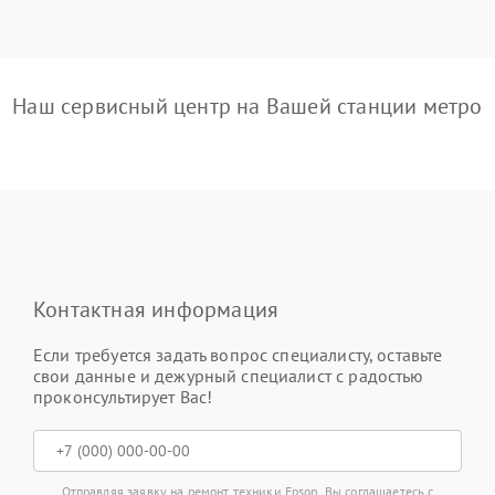
Наш сервисный центр на Вашей станции метро
Контактная информация
Если требуется задать вопрос специалисту, оставьте
свои данные и дежурный специалист с радостью
проконсультирует Вас!
Отправляя заявку на ремонт техники Epson, Вы соглашаетесь с