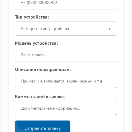
Тип устройства:
Выберите тип устройства
Модель устройства:
Описание неисправности:
Комментарий к заявке:
Отправить заявку