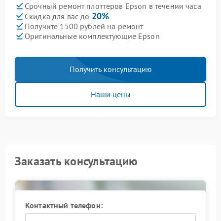
Срочный ремонт плоттеров Epson в течении часа
20%
Скидка для вас до
Получите 1500 рублей на ремонт
Оригинальные комплектующие Epson
Получить консультацию
Наши цены
Заказать консультацию
Контактный телефон: