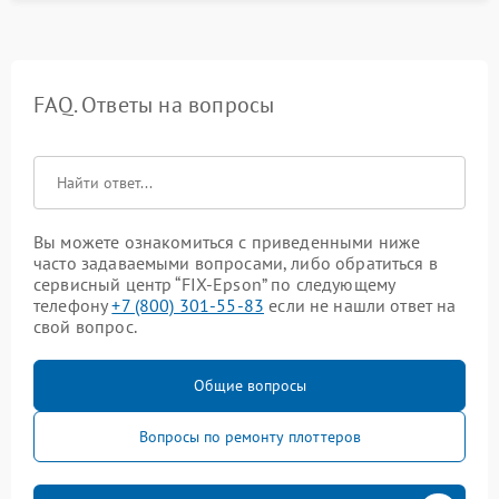
FAQ. Ответы на вопросы
Вы можете ознакомиться с приведенными ниже
часто задаваемыми вопросами, либо обратиться в
сервисный центр “FIX-Epson” по следующему
телефону
+7 (800) 301-55-83
если не нашли ответ на
свой вопрос.
Общие вопросы
Вопросы по ремонту плоттеров