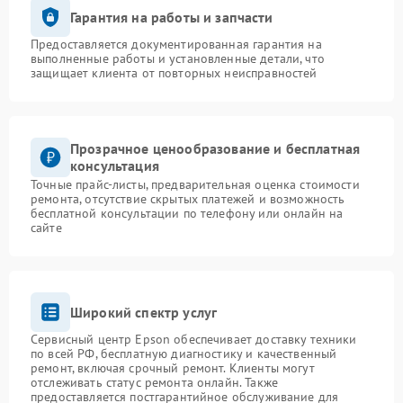
Гарантия на работы и запчасти
Предоставляется документированная гарантия на
выполненные работы и установленные детали, что
защищает клиента от повторных неисправностей
Прозрачное ценообразование и бесплатная
консультация
Точные прайс-листы, предварительная оценка стоимости
ремонта, отсутствие скрытых платежей и возможность
бесплатной консультации по телефону или онлайн на
сайте
Широкий спектр услуг
Сервисный центр Epson обеспечивает доставку техники
по всей РФ, бесплатную диагностику и качественный
ремонт, включая срочный ремонт. Клиенты могут
отслеживать статус ремонта онлайн. Также
предоставляется постгарантийное обслуживание для