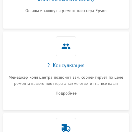
Оставьте заявку на ремонт плоттера Epson
2. Консультация
Менеджер колл центра позвонит вам, сориентирует по цене
ремонта вашего плоттера а также ответит на все ваши
вопросы.
Подробнее