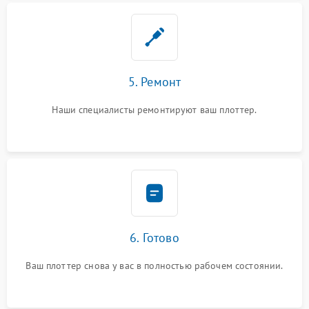
5. Ремонт
Наши специалисты ремонтируют ваш плоттер.
6. Готово
Ваш плоттер снова у вас в полностью рабочем состоянии.