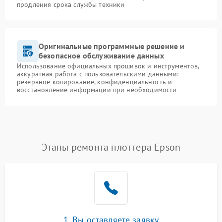
продления срока службы техники
Оригинальные программные решение и
безопасное обслуживание данных
Использование официальных прошивок и инструментов,
аккуратная работа с пользовательскими данными:
резервное копирование, конфиденциальность и
восстановление информации при необходимости
Этапы ремонта плоттера Epson
1. Вы оставляете заявку