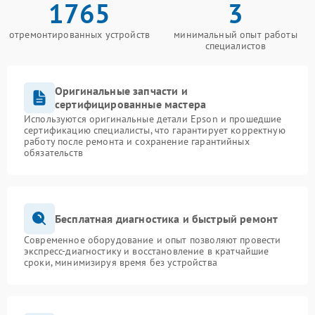
1765
3
отремонтированных устройств
минимальный опыт работы
специалистов
Оригинальные запчасти и
сертифицированные мастера
Используются оригинальные детали Epson и прошедшие
сертификацию специалисты, что гарантирует корректную
работу после ремонта и сохранение гарантийных
обязательств
Бесплатная диагностика и быстрый ремонт
Современное оборудование и опыт позволяют провести
экспресс-диагностику и восстановление в кратчайшие
сроки, минимизируя время без устройства