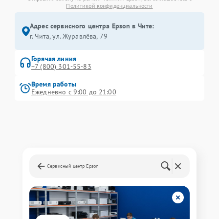
Политикой конфиденциальности
Адрес сервисного центра Epson в Чите:
г. Чита, ул. Журавлёва, 79
Горячая линия
+7 (800) 301-55-83
Время работы
Ежедневно с 9:00 до 21:00
Сервисный центр Epson