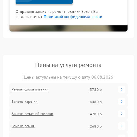
Отправляя заявку на ремонт техники Epson, Вы
соглашаетесь с
Политикой конфиденциальности
Цены на услуги ремонта
Цены актуальны на текущую дату 06.08.2026
Ремонт блока питания
3780 р
Замена каретки
4480 р
Замена печатной головки
4780 р
Замена ремня
2680 р