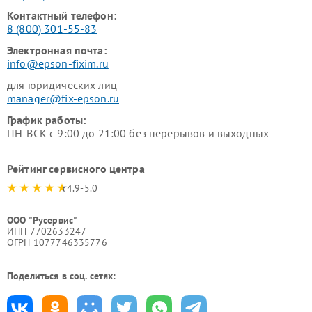
Контактный телефон:
8 (800) 301-55-83
Электронная почта:
info@epson-fixim.ru
для юридических лиц
manager@fix-epson.ru
График работы:
ПН-ВСК с 9:00 до 21:00 без перерывов и выходных
Рейтинг сервисного центра
4.9-5.0
ООО "Русервис"
ИНН 7702633247
ОГРН 1077746335776
Поделиться в соц. сетях: