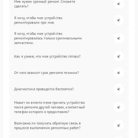
Мне нужен срочный ремонт. Сможете
сделать?
Я хочу, чтобы мое устройство
ремонтировали при мне.
Я хочу, чтобы мое устройство
ремонтировалось только оригинальными
запчастями.
Как я узнаю, что мое устройство готово?
От чего зависит срок ремонта техники?
Диагностика проводится бесплатно?
Может ли вместо меня принять устройство
после ремонта другой человек, контактный
телефон которого я предоставлю?
Возможно ли получать обратную связь в
процессе выполнения ремонтных работ?