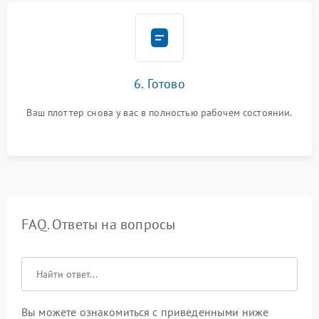
6. Готово
Ваш плоттер снова у вас в полностью рабочем состоянии.
FAQ. Ответы на вопросы
Вы можете ознакомиться с приведенными ниже