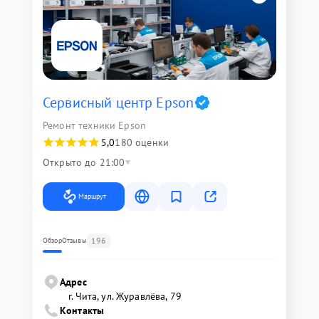
Сервисный центр Epson
Ремонт техники Epson
5,0
180 оценки
Открыто до 21:00
Маршрут
196
Обзор
Отзывы
Адрес
г. Чита, ул. Журавлёва, 79
Контакты