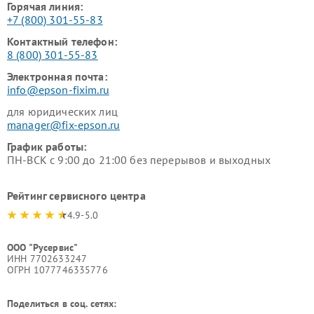
Горячая линия:
+7 (800) 301-55-83
Контактный телефон:
8 (800) 301-55-83
Электронная почта:
info@epson-fixim.ru
для юридических лиц
manager@fix-epson.ru
График работы:
ПН-ВСК с 9:00 до 21:00 без перерывов и выходных
Рейтинг сервисного центра
4.9-5.0
ООО "Русервис"
ИНН 7702633247
ОГРН 1077746335776
Поделиться в соц. сетях: