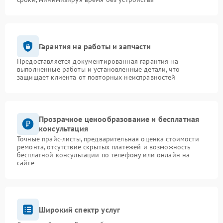
Гарантия на работы и запчасти
Предоставляется документированная гарантия на
выполненные работы и установленные детали, что
защищает клиента от повторных неисправностей
Прозрачное ценообразование и бесплатная
консультация
Точные прайс-листы, предварительная оценка стоимости
ремонта, отсутствие скрытых платежей и возможность
бесплатной консультации по телефону или онлайн на
сайте
Широкий спектр услуг