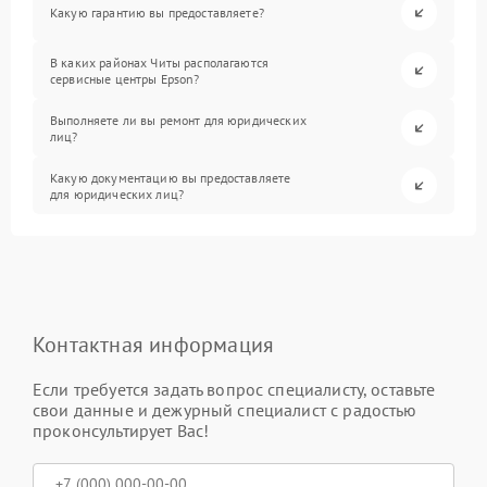
Какую гарантию вы предоставляете?
В каких районах Читы располагаются
сервисные центры Epson?
Выполняете ли вы ремонт для юридических
лиц?
Какую документацию вы предоставляете
для юридических лиц?
Контактная информация
Если требуется задать вопрос специалисту, оставьте
свои данные и дежурный специалист с радостью
проконсультирует Вас!