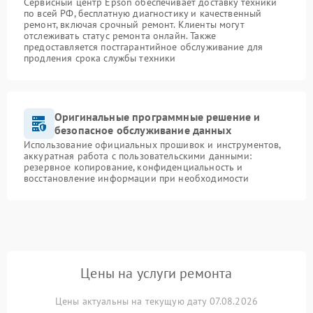
Сервисный центр Epson обеспечивает доставку техники
по всей РФ, бесплатную диагностику и качественный
ремонт, включая срочный ремонт. Клиенты могут
отслеживать статус ремонта онлайн. Также
предоставляется постгарантийное обслуживание для
продления срока службы техники
Оригинальные программные решение и
безопасное обслуживание данных
Использование официальных прошивок и инструментов,
аккуратная работа с пользовательскими данными:
резервное копирование, конфиденциальность и
восстановление информации при необходимости
Цены на услуги ремонта
Цены актуальны на текущую дату 07.08.2026