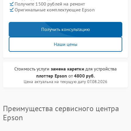
Получите 1500 рублей на ремонт
Оригинальные комплектующие Epson
Получить консультацию
Наши цены
Стоимость услуги
замена каретки
для устройства
плоттер Epson
от
4800 руб.
Цена актуальна на текущую дату 07.08.2026
Преимущества сервисного центра
Epson