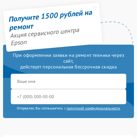
Получите 1500 рублей на
ремонт
Акция сервисного центра
Epson
При оформлении заявки на ремонт техники через
сайт,
действует персональная бессрочная скидка
Отправляя, Вы соглашаетесь с
политикой конфиденциальности