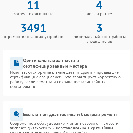
11
4
сотрудников в штате
лет на рынке
3491
3
отремонтированных устройств
минимальный опыт работы
специалистов
Оригинальные запчасти и
сертифицированные мастера
Используются оригинальные детали Epson и прошедшие
сертификацию специалисты, что гарантирует корректную
работу после ремонта и сохранение гарантийных
обязательств
Бесплатная диагностика и быстрый ремонт
Современное оборудование и опыт позволяют провести
экспресс-диагностику и восстановление в кратчайшие
сроки, минимизируя время без устройства