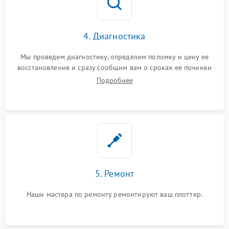
4. Диагностика
Мы проведем диагностику, определим поломку и цену ее
восстановления и сразу сообщим вам о сроках ее починки
Подробнее
5. Ремонт
Наши мастера по ремонту ремонтируют ваш плоттер.