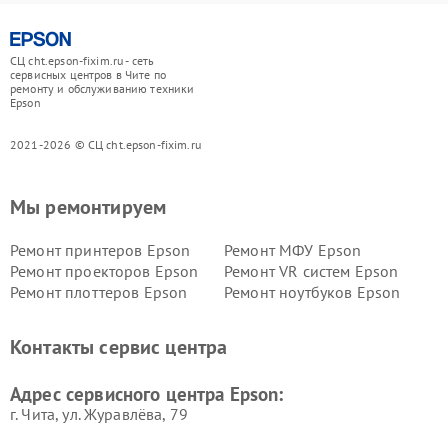
СЦ cht.epson-fixim.ru - сеть
сервисных центров в Чите по
ремонту и обслуживанию техники
Epson
2021-2026 © СЦ cht.epson-fixim.ru
Мы ремонтируем
Ремонт принтеров Epson
Ремонт МФУ Epson
Ремонт проекторов Epson
Ремонт VR систем Epson
Ремонт плоттеров Epson
Ремонт ноутбуков Epson
Контакты сервис центра
Адрес сервисного центра Epson:
г. Чита, ул. Журавлёва, 79