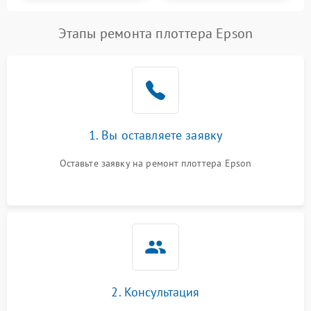
Этапы ремонта плоттера Epson
1. Вы оставляете заявку
Оставьте заявку на ремонт плоттера Epson
2. Консультация