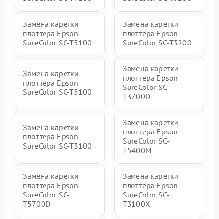
Замена каретки
Замена каретки
плоттера Epson
плоттера Epson
SureColor SC-T5100
SureColor SC-T3200
Замена каретки
Замена каретки
плоттера Epson
плоттера Epson
SureColor SC-
SureColor SC-T5100
T3700D
Замена каретки
Замена каретки
плоттера Epson
плоттера Epson
SureColor SC-
SureColor SC-T3100
T5400M
Замена каретки
Замена каретки
плоттера Epson
плоттера Epson
SureColor SC-
SureColor SC-
T5700D
T3100X