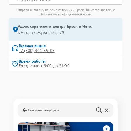
Отправляя заявку на ремонт техники Epson, Вы соглашаетесь с
Политикой конфиденциальности
Адрес сервисного центра Epson в Чите:
г. Чита, ул. Журавлёва, 79
Горячая линия
+7 (800) 301-55-83
Время работы
Ежедневно с 9:00 до 21:00
Сервисный центр Epson