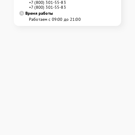
+7 (800) 301-55-83
+7 (800) 301-55-83
Время работы
Работаем с 09:00 до 21:00