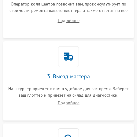
Оператор колл центра позвонит вам, проконсультирует по
стоимости ремонта вашего плоттера а также ответит на все
ваши вопросы.
Подробнее
3. Выезд мастера
Наш курьер приедет к вам в удобное для вас время. Заберет
ваш плоттер и привезет на склад для диагностики.
Подробнее