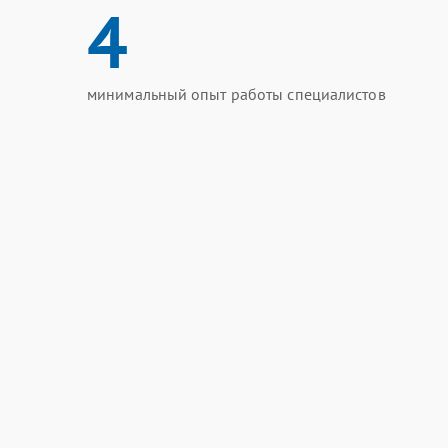
4
минимальный опыт работы специалистов