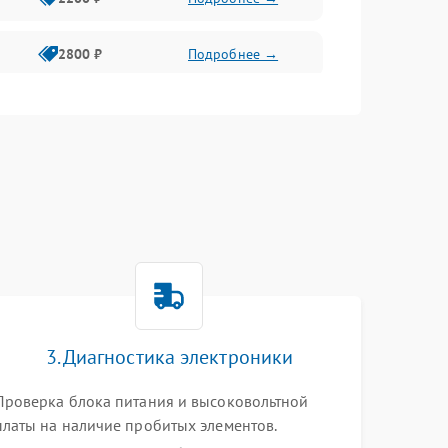
2800 ₽
Подробнее →
3000 ₽
Подробнее →
2000 ₽
Подробнее →
3. Диагностика электроники
Проверка блока питания и высоковольтной
платы на наличие пробитых элементов.