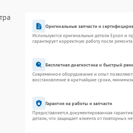
тра
Оригинальные запчасти и сертифициро
Используются оригинальные детали Epson и 
гарантирует корректную работу после ремонта
Бесплатная диагностика и быстрый рем
Современное оборудование и опыт позволяют 
восстановление в кратчайшие сроки, минимизи
Гарантия на работы и запчасти
Предоставляется документированная гарантия
детали, что защищает клиента от повторных н