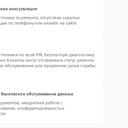
ная консультация
стоимости ремонта, отсутствие скрытых
ции по телефону или онлайн на сайте
 техники по всей РФ, бесплатную диагностику
т. Клиенты могут отслеживать статус ремонта
ное обслуживание для продления срока службы
 безопасное обслуживание данных
ументов, аккуратная работа с
ование, конфиденциальность и
сти