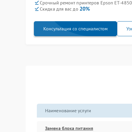
Срочный ремонт принтеров Epson ET-4850 
20%
Скидка для вас до
Консультация со специалистом
Уз
Наименование услуги
Замена блока питания