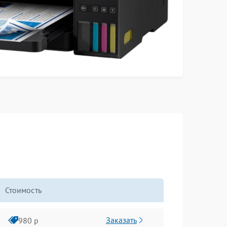
Стоимость
Заказать
980 р