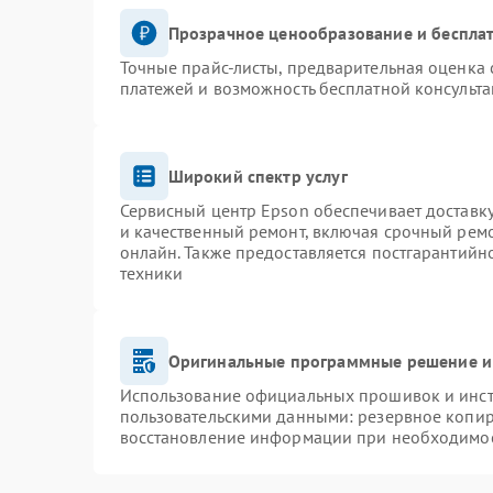
Прозрачное ценообразование и бесплат
Точные прайс-листы, предварительная оценка 
платежей и возможность бесплатной консульта
Широкий спектр услуг
Сервисный центр Epson обеспечивает доставку
и качественный ремонт, включая срочный ремон
онлайн. Также предоставляется постгарантий
техники
Оригинальные программные решение и
Использование официальных прошивок и инстр
пользовательскими данными: резервное копир
восстановление информации при необходимо