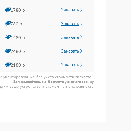
Заказать
1780 р
Заказать
780 р
Заказать
1480 р
Заказать
2480 р
Заказать
2180 р
 ориентировочные, без учета стоимости запчастей.
Записывайтесь на бесплатную диагностику.
рим ваше устройство и укажем на неисправность.