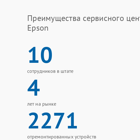
Преимущества сервисного цен
Epson
10
сотрудников в штате
4
лет на рынке
2271
отремонтированных устройств