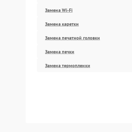
Замена Wi-Fi
Замена каретки
Замена печатной головки
Замена печки
Замена термопленки