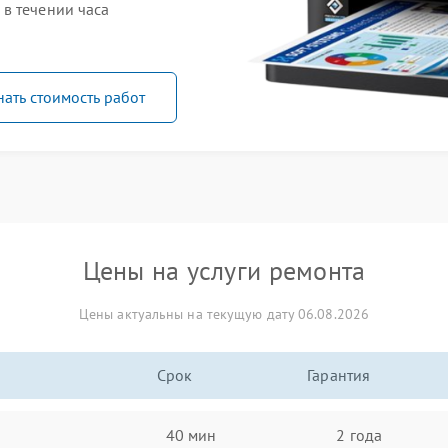
в течении часа
нать стоимость работ
Цены на услуги ремонта
Цены актуальны на текущую дату 06.08.2026
Срок
Гарантия
40 мин
2 года