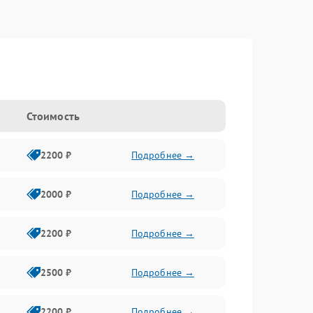
Стоимость
2200 ₽
Подробнее →
2000 ₽
Подробнее →
2200 ₽
Подробнее →
2500 ₽
Подробнее →
2200 ₽
Подробнее →