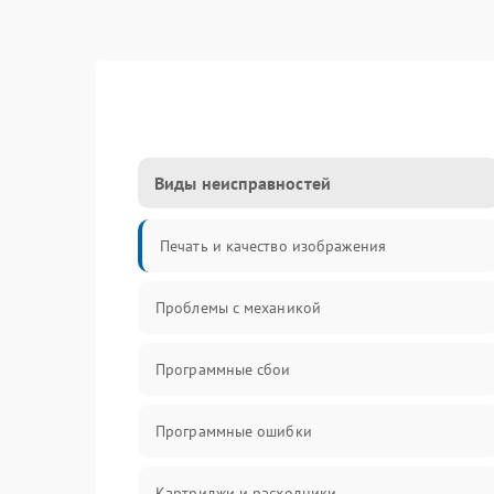
Виды неисправностей
Печать и качество изображения
Проблемы с механикой
Программные сбои
Программные ошибки
Картриджи и расходники