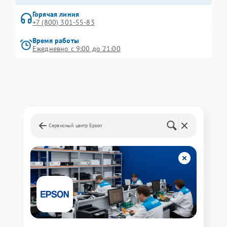
Горячая линия
+7 (800) 301-55-83
Время работы
Ежедневно с 9:00 до 21:00
Сервисный центр Epson