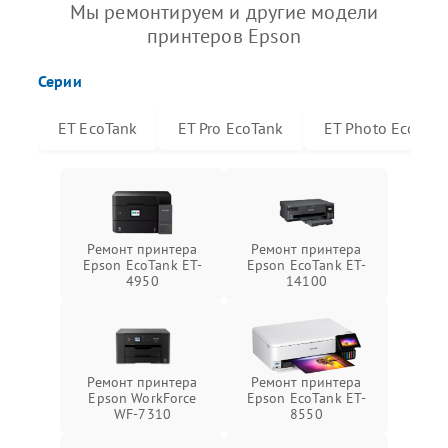
Мы ремонтируем и другие модели
принтеров Epson
Серии
ET EcoTank
ET Pro EcoTank
ET Photo EcoTan
Ремонт принтера
Ремонт принтера
Epson EcoTank ET-
Epson EcoTank ET-
4950
14100
Ремонт принтера
Ремонт принтера
Epson WorkForce
Epson EcoTank ET-
WF-7310
8550