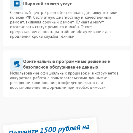
Широкий спектр услуг
Сервисный центр Epson обеспечивает доставку техники
по всей РФ, бесплатную диагностику и качественный
ремонт, включая срочный ремонт. Клиенты могут
отслеживать статус ремонта онлайн. Также
предоставляется постгарантийное обслуживание для
продления срока службы техники
Оригинальные программные решение и
безопасное обслуживание данных
Использование официальных прошивок и инструментов,
аккуратная работа с пользовательскими данными:
резервное копирование, конфиденциальность и
восстановление информации при необходимости
Получите 1500 рублей на