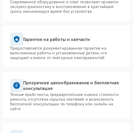
Современное оборудование и опыт позволяют провести
экспресс-диагностику и восстановление в кратчайшие
сроки, минимизируя время без устройства
Гарантия на работы и запчасти
Предоставляется документированная гарантия на
выполненные работы и установленные детали, что
защищает клиента от повторных неисправностей
Прозрачное ценообразование и бесплатная
консультация
Точные прайс-листы, предварительная оценка стоимости
ремонта, отсутствие скрытых платежей и возможность
бесплатной консультации по телефону или онлайн на
сайте