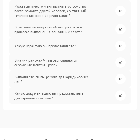
Может ли вместо меня принять устройство
после ремонта другой человек, контактный
телефон которого я предоставлю?
Возможно ли получать обратную связь в
процессе выполнения ремонтных работ?
Какую гарантию вы предоставляете?
В каких районах Читы располагаются
сервисные центры Epson?
Выполняете ли вы ремонт для юридических
лиц?
Какую документацию вы предоставляете
для юридических лиц?