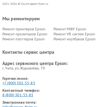
2021-2026 © СЦ cht.epson-fixim.ru
Мы ремонтируем
Ремонт принтеров Epson
Ремонт МФУ Epson
Ремонт проекторов Epson
Ремонт VR систем Epson
Ремонт плоттеров Epson
Ремонт ноутбуков Epson
Контакты сервис центра
Адрес сервисного центра Epson:
г. Чита, ул. Журавлёва, 79
Горячая линия:
+7 (800) 301-55-83
Контактный телефон:
8 (800) 301-55-83
Электронная почта:
info@epson-fixim.ru