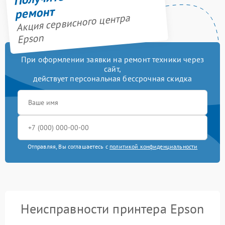
ремонт
Акция сервисного центра
Epson
При оформлении заявки на ремонт техники через
сайт,
действует персональная бессрочная скидка
Отправляя, Вы соглашаетесь с
политикой конфиденциальности
Неисправности принтера Epson