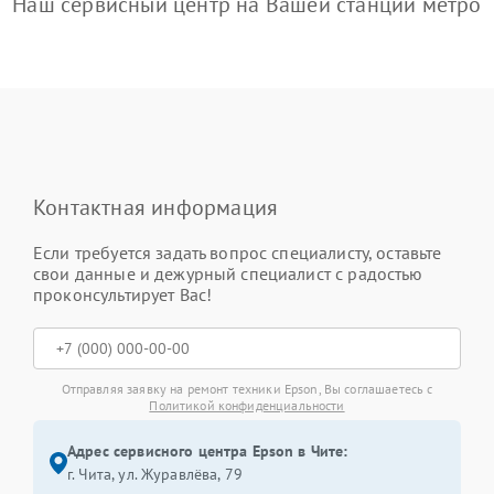
Наш сервисный центр на Вашей станции метро
Контактная информация
Если требуется задать вопрос специалисту, оставьте
свои данные и дежурный специалист с радостью
проконсультирует Вас!
Отправляя заявку на ремонт техники Epson, Вы соглашаетесь с
Политикой конфиденциальности
Адрес сервисного центра Epson в Чите:
г. Чита, ул. Журавлёва, 79