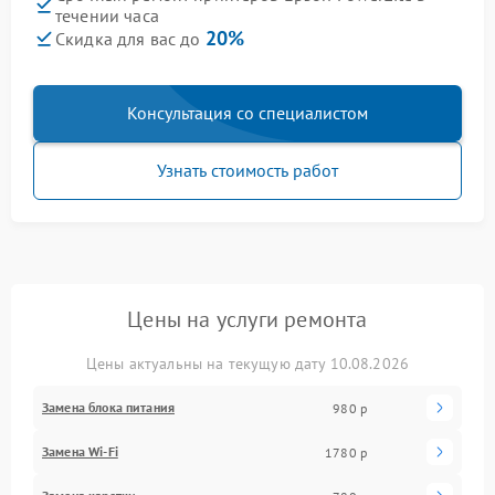
течении часа
20%
Скидка для вас до
Консультация со специалистом
Узнать стоимость работ
Цены на услуги ремонта
Цены актуальны на текущую дату 10.08.2026
Замена блока питания
980 р
Замена Wi-Fi
1780 р