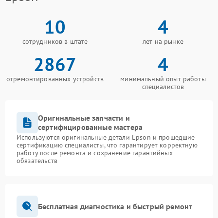
10
4
сотрудников в штате
лет на рынке
2867
4
отремонтированных устройств
минимальный опыт работы
специалистов
Оригинальные запчасти и
сертифицированные мастера
Используются оригинальные детали Epson и прошедшие
сертификацию специалисты, что гарантирует корректную
работу после ремонта и сохранение гарантийных
обязательств
Бесплатная диагностика и быстрый ремонт