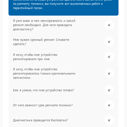
по ремонту техники, вы получите акт выполненных работ и
гарантийный талон.
Я уже знаю в чем неисправность и какой
ремонт необходим. Для чего проводить
диагностику?
Мне нужен срочный ремонт. Сможете
сделать?
Я хочу, чтобы мое устройство
ремонтировали при мне.
Я хочу, чтобы мое устройство
ремонтировалось только оригинальными
запчастями.
Как я узнаю, что мое устройство готово?
От чего зависит срок ремонта техники?
Диагностика проводится бесплатно?