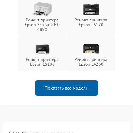
Ремонт принтера
Ремонт принтера
Epson EcoTank ET-
Epson L6170
4850
Ремонт принтера
Ремонт принтера
Epson L5190
Epson L4260
Показать все модели