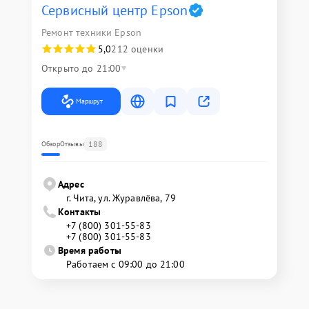
Сервисный центр Epson
Ремонт техники Epson
5,0
212 оценки
Открыто до 21:00
Маршрут
188
Обзор
Отзывы
Адрес
г. Чита, ул. Журавлёва, 79
Контакты
+7 (800) 301-55-83
+7 (800) 301-55-83
Время работы
Работаем с 09:00 до 21:00