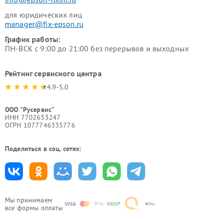
для юридических лиц
manager@fix-epson.ru
График работы:
ПН-ВСК с 9:00 до 21:00 без перерывов и выходных
Рейтинг сервисного центра
4.9-5.0
ООО "Русервис"
ИНН 7702633247
ОГРН 1077746335776
Поделиться в соц. сетях:
Мы принимаем
все формы оплаты