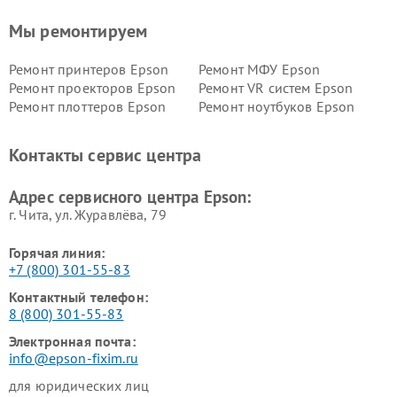
Мы ремонтируем
Ремонт принтеров Epson
Ремонт МФУ Epson
Ремонт проекторов Epson
Ремонт VR систем Epson
Ремонт плоттеров Epson
Ремонт ноутбуков Epson
Контакты сервис центра
Адрес сервисного центра Epson:
г. Чита, ул. Журавлёва, 79
Горячая линия:
+7 (800) 301-55-83
Контактный телефон:
8 (800) 301-55-83
Электронная почта:
info@epson-fixim.ru
для юридических лиц