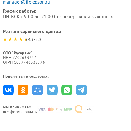
manager@fix-epson.ru
График работы:
ПН-ВСК с 9:00 до 21:00 без перерывов и выходных
Рейтинг сервисного центра
4.9-5.0
ООО "Русервис"
ИНН 7702633247
ОГРН 1077746335776
Поделиться в соц. сетях:
Мы принимаем
все формы оплаты