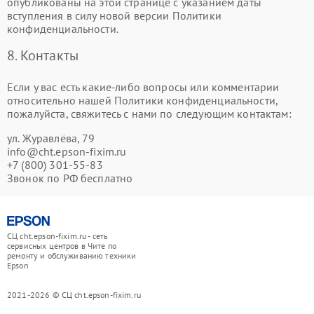
опубликованы на этой странице с указанием даты
вступления в силу новой версии Политики
конфиденциальности.
8. Контакты
Если у вас есть какие-либо вопросы или комментарии
относительно нашей Политики конфиденциальности,
пожалуйста, свяжитесь с нами по следующим контактам:
ул. Журавлёва, 79
info@cht.epson-fixim.ru
+7 (800) 301-55-83
Звонок по РФ бесплатно
СЦ cht.epson-fixim.ru - сеть
сервисных центров в Чите по
ремонту и обслуживанию техники
Epson
2021-2026 © СЦ cht.epson-fixim.ru