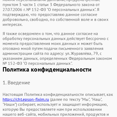
пунктом 3 части 1 статьи 3 Федерального закона от
27.07.2006 г. № 152-ФЗ "О персональных данных". Я
подтверждаю, что предоставляю данное согласие
добровольно, свободно, по собственной воле и в своих
интересах.
Я также осведомлен о том, что данное согласие на
обработку персональных данных действует бессрочно с
момента предоставления моих данных и может быть
отозвано мной путем подачи письменного заявления
администрации сайта по адресу: ул. Журавлёва, 79, с
указанием данных, определенных Федеральным законом
№ 152-ФЗ "О персональных данных".
Политика конфиденциальности
1. Введение
Настоящая Политика конфиденциальности описывает, как
https://cht.epson-fixim.ru
(далее по тексту "Мы", "Наш",
"Наши") собирает, использует и защищает информацию,
которую Вы предоставляете нам при использовании
нашего веб-сайта, мобильных приложений, продуктов и