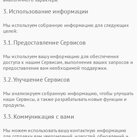
3. Использование информации
Мы используем собранную информацию для следующих
целей:
3.1. Предоставление Сервисов
Мы используем вашу информацию для обеспечения
доступа к нашим Сервисам, выполнения ваших запросов и
предоставления вам необходимой поддержки.
3.2. Улучшение Сервисов
Мы анализируем собранную информацию, чтобы улучшать
наши Сервисы, а также разрабатывать новые функции и
продукты.
3.3. Коммуникация с вами
Мы можем использовать вашу контактную информацию
для отправки вам уведомлений, новостей, обновлений и