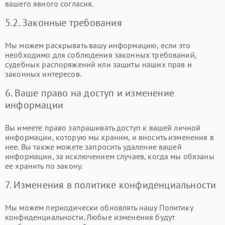
вашего явного согласия.
5.2. Законные требования
Мы можем раскрывать вашу информацию, если это
необходимо для соблюдения законных требований,
судебных распоряжений или защиты наших прав и
законных интересов.
6. Ваше право на доступ и изменение
информации
Вы имеете право запрашивать доступ к вашей личной
информации, которую мы храним, и вносить изменения в
нее. Вы также можете запросить удаление вашей
информации, за исключением случаев, когда мы обязаны
ее хранить по закону.
7. Изменения в политике конфиденциальности
Мы можем периодически обновлять нашу Политику
конфиденциальности. Любые изменения будут