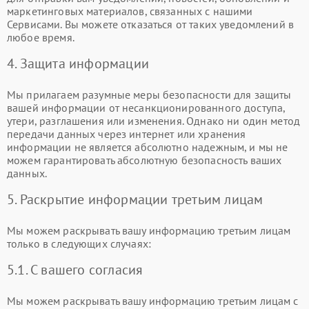
маркетинговых материалов, связанных с нашими
Сервисами. Вы можете отказаться от таких уведомлений в
любое время.
4. Защита информации
Мы прилагаем разумные меры безопасности для защиты
вашей информации от несанкционированного доступа,
утери, разглашения или изменения. Однако ни один метод
передачи данных через интернет или хранения
информации не является абсолютно надежным, и мы не
можем гарантировать абсолютную безопасность ваших
данных.
5. Раскрытие информации третьим лицам
Мы можем раскрывать вашу информацию третьим лицам
только в следующих случаях:
5.1. С вашего согласия
Мы можем раскрывать вашу информацию третьим лицам с