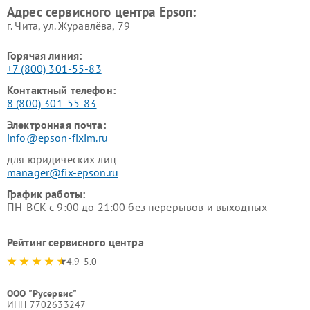
Адрес сервисного центра Epson:
г. Чита, ул. Журавлёва, 79
Горячая линия:
+7 (800) 301-55-83
Контактный телефон:
8 (800) 301-55-83
Электронная почта:
info@epson-fixim.ru
для юридических лиц
manager@fix-epson.ru
График работы:
ПН-ВСК с 9:00 до 21:00 без перерывов и выходных
Рейтинг сервисного центра
4.9-5.0
ООО "Русервис"
ИНН 7702633247