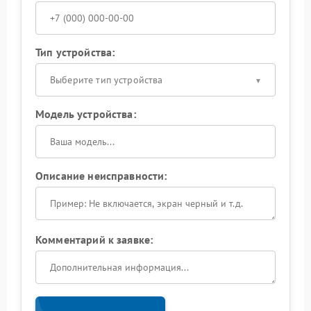
Тип устройства:
Выберите тип устройства
Модель устройства:
Описание неисправности:
Комментарий к заявке: