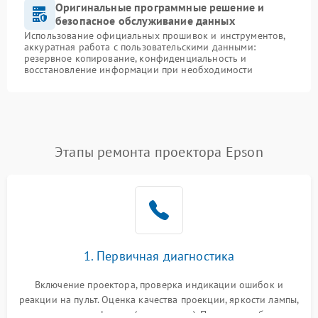
Оригинальные программные решение и
безопасное обслуживание данных
Использование официальных прошивок и инструментов,
аккуратная работа с пользовательскими данными:
резервное копирование, конфиденциальность и
восстановление информации при необходимости
Этапы ремонта проектора Epson
1. Первичная диагностика
Включение проектора, проверка индикации ошибок и
реакции на пульт. Оценка качества проекции, яркости лампы,
наличия артефактов (точки, пятна). Проверка работы