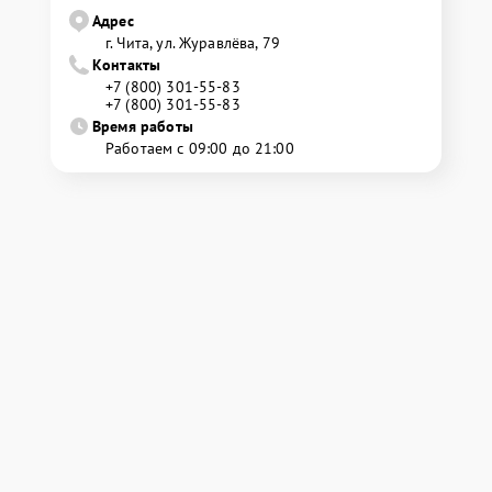
Адрес
г. Чита, ул. Журавлёва, 79
Контакты
+7 (800) 301-55-83
+7 (800) 301-55-83
Время работы
Работаем с 09:00 до 21:00