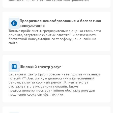
Прозрачное ценообразование и бесплатная
консультация
Точные прайс-листы, предварительная оценка стоимости
ремонта, отсутствие скрытых платежей и возможность
бесплатной консультации по телефону или онлайн на
сайте
Широкий спектр услуг
Сервисный центр Epson обеспечивает доставку техники
по всей РФ, бесплатную диагностику и качественный
ремонт, включая срочный ремонт. Клиенты могут
отслеживать статус ремонта онлайн. Также
предоставляется постгарантийное обслуживание для
продления срока службы техники