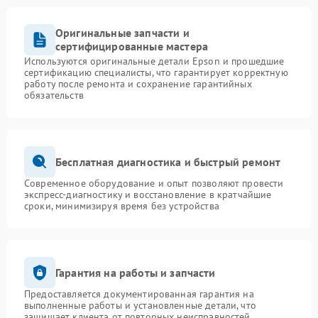
Оригинальные запчасти и
сертифицированные мастера
Используются оригинальные детали Epson и прошедшие
сертификацию специалисты, что гарантирует корректную
работу после ремонта и сохранение гарантийных
обязательств
Бесплатная диагностика и быстрый ремонт
Современное оборудование и опыт позволяют провести
экспресс-диагностику и восстановление в кратчайшие
сроки, минимизируя время без устройства
Гарантия на работы и запчасти
Предоставляется документированная гарантия на
выполненные работы и установленные детали, что
защищает клиента от повторных неисправностей