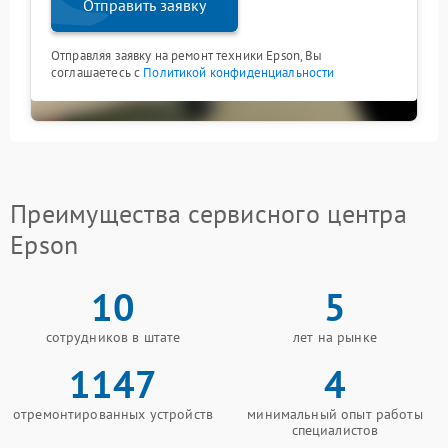
Отправить заявку
Отправляя заявку на ремонт техники Epson, Вы
соглашаетесь с
Политикой конфиденциальности
Преимущества сервисного центра
Epson
10
5
сотрудников в штате
лет на рынке
1147
4
отремонтированных устройств
минимальный опыт работы
специалистов