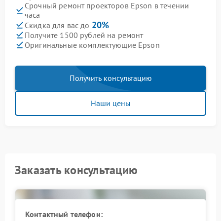
Срочный ремонт проекторов Epson в течении
часа
20%
Скидка для вас до
Получите 1500 рублей на ремонт
Оригинальные комплектующие Epson
Получить консультацию
Наши цены
Заказать консультацию
Контактный телефон: