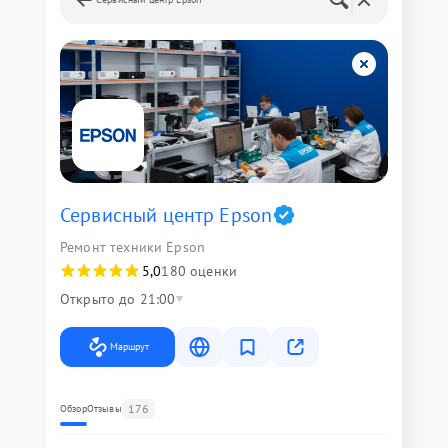
Сервисный центр Epson
Ремонт техники Epson
5,0
180 оценки
Открыто до 21:00
Маршрут
176
Обзор
Отзывы