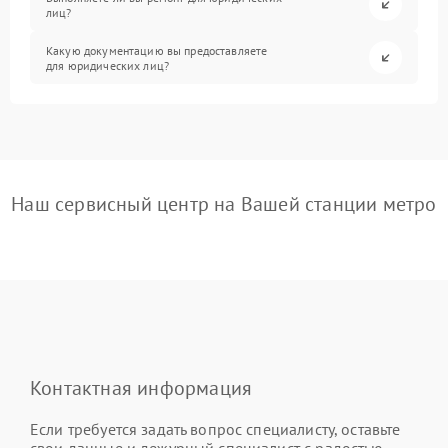
лиц?
Какую документацию вы предоставляете
для юридических лиц?
Наш сервисный центр на Вашей станции метро
Контактная информация
Если требуется задать вопрос специалисту, оставьте