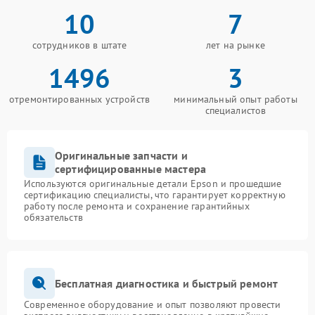
10
7
сотрудников в штате
лет на рынке
1496
3
отремонтированных устройств
минимальный опыт работы
специалистов
Оригинальные запчасти и
сертифицированные мастера
Используются оригинальные детали Epson и прошедшие
сертификацию специалисты, что гарантирует корректную
работу после ремонта и сохранение гарантийных
обязательств
Бесплатная диагностика и быстрый ремонт
Современное оборудование и опыт позволяют провести