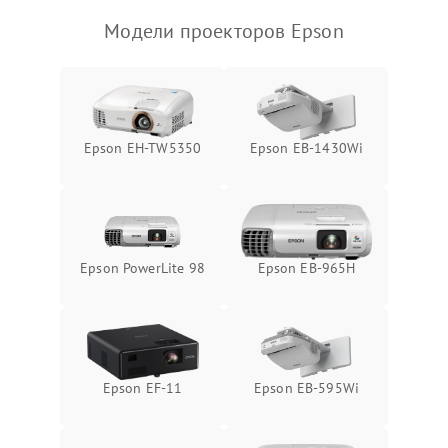
Модели проекторов Epson
Epson EH-TW5350
Epson EB-1430Wi
Epson PowerLite 98
Epson EB-965H
Epson EF-11
Epson EB-595Wi