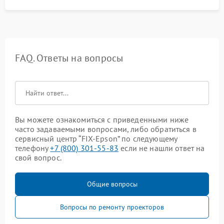
FAQ. Ответы на вопросы
Вы можете ознакомиться с приведенными ниже
часто задаваемыми вопросами, либо обратиться в
сервисный центр “FIX-Epson” по следующему
телефону
+7 (800) 301-55-83
если не нашли ответ на
свой вопрос.
Общие вопросы
Вопросы по ремонту проекторов