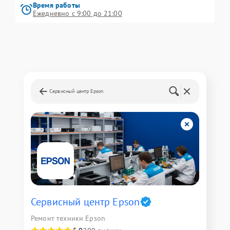
Время работы
Ежедневно с 9:00 до 21:00
Сервисный центр Epson
Сервисный центр Epson
Ремонт техники Epson