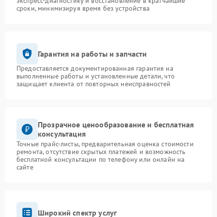
экспресс-диагностику и восстановление в кратчайшие
сроки, минимизируя время без устройства
Гарантия на работы и запчасти
Предоставляется документированная гарантия на
выполненные работы и установленные детали, что
защищает клиента от повторных неисправностей
Прозрачное ценообразование и бесплатная
консультация
Точные прайс-листы, предварительная оценка стоимости
ремонта, отсутствие скрытых платежей и возможность
бесплатной консультации по телефону или онлайн на
сайте
Широкий спектр услуг