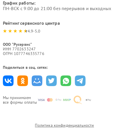
График работы:
ПН-ВСК с 9:00 до 21:00 без перерывов и выходных
Рейтинг сервисного центра
4.9-5.0
ООО "Русервис"
ИНН 7702633247
ОГРН 1077746335776
Поделиться в соц. сетях:
Мы принимаем
все формы оплаты
Политика конфиденциальности