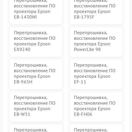
Перепрошивка,
Перепрошивка,
восстановление ПО
восстановление ПО
проектора Epson
проектора Epson
EB-1430Wi
EB-1795F
Перепрошивка,
Перепрошивка,
восстановление ПО
восстановление ПО
проектора Epson
проектора Epson
EX9240
PowerLite 98
Перепрошивка,
Перепрошивка,
восстановление ПО
восстановление ПО
проектора Epson
проектора Epson
EB-965H
EF-11
Перепрошивка,
Перепрошивка,
восстановление ПО
восстановление ПО
проектора Epson
проектора Epson
EB-W51
EB-FH06
Перепрошивка,
Перепрошивка,