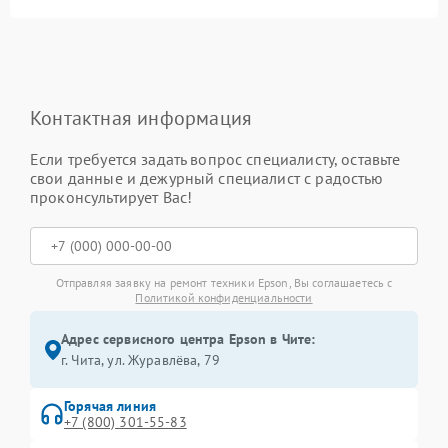
Контактная информация
Если требуется задать вопрос специалисту, оставьте
свои данные и дежурный специалист с радостью
проконсультирует Вас!
Отправляя заявку на ремонт техники Epson, Вы соглашаетесь с
Политикой конфиденциальности
Адрес сервисного центра Epson в Чите:
г. Чита, ул. Журавлёва, 79
Горячая линия
+7 (800) 301-55-83