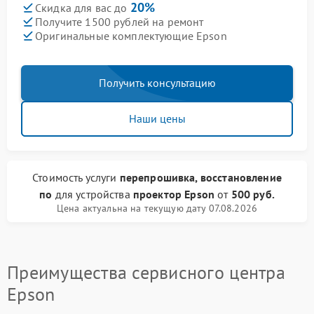
20%
Скидка для вас до
Получите 1500 рублей на ремонт
Оригинальные комплектующие Epson
Получить консультацию
Наши цены
Стоимость услуги
перепрошивка, восстановление
по
для устройства
проектор Epson
от
500 руб.
Цена актуальна на текущую дату 07.08.2026
Преимущества сервисного центра
Epson