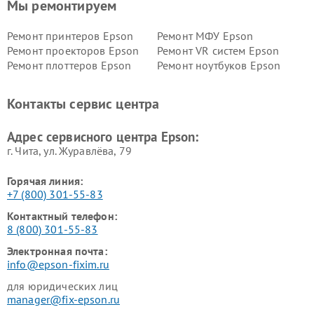
Мы ремонтируем
Ремонт принтеров Epson
Ремонт МФУ Epson
Ремонт проекторов Epson
Ремонт VR систем Epson
Ремонт плоттеров Epson
Ремонт ноутбуков Epson
Контакты сервис центра
Адрес сервисного центра Epson:
г. Чита, ул. Журавлёва, 79
Горячая линия:
+7 (800) 301-55-83
Контактный телефон:
8 (800) 301-55-83
Электронная почта:
info@epson-fixim.ru
для юридических лиц
manager@fix-epson.ru