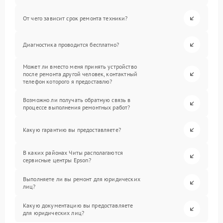
От чего зависит срок ремонта техники?
Диагностика проводится бесплатно?
Может ли вместо меня принять устройство
после ремонта другой человек, контактный
телефон которого я предоставлю?
Возможно ли получать обратную связь в
процессе выполнения ремонтных работ?
Какую гарантию вы предоставляете?
В каких районах Читы располагаются
сервисные центры Epson?
Выполняете ли вы ремонт для юридических
лиц?
Какую документацию вы предоставляете
для юридических лиц?