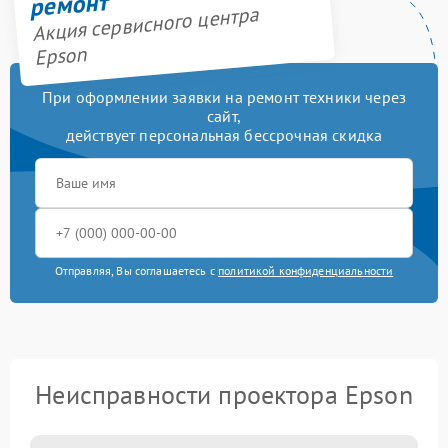
ремонт
Акция сервисного центра
Epson
При оформлении заявки на ремонт техники через
сайт,
действует персональная бессрочная скидка
Отправляя, Вы соглашаетесь с
политикой конфиденциальности
Неисправности проектора Epson