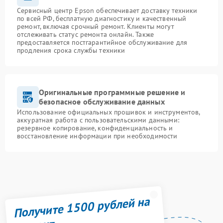
Сервисный центр Epson обеспечивает доставку техники
по всей РФ, бесплатную диагностику и качественный
ремонт, включая срочный ремонт. Клиенты могут
отслеживать статус ремонта онлайн. Также
предоставляется постгарантийное обслуживание для
продления срока службы техники
Оригинальные программные решение и
безопасное обслуживание данных
Использование официальных прошивок и инструментов,
аккуратная работа с пользовательскими данными:
резервное копирование, конфиденциальность и
восстановление информации при необходимости
Получите 1500 рублей на