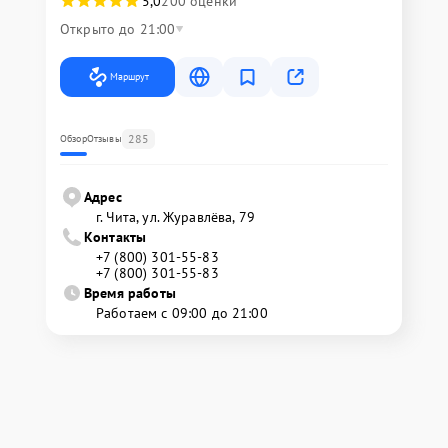
5,0
200 оценки
Открыто до 21:00
Маршрут
285
Обзор
Отзывы
Адрес
г. Чита, ул. Журавлёва, 79
Контакты
+7 (800) 301-55-83
+7 (800) 301-55-83
Время работы
Работаем с 09:00 до 21:00