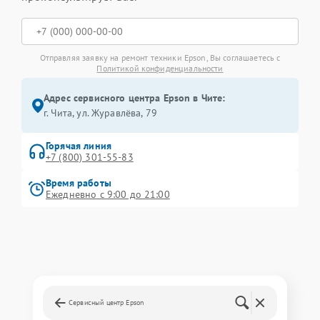
Отправляя заявку на ремонт техники Epson, Вы соглашаетесь с
Политикой конфиденциальности
Адрес сервисного центра Epson в Чите:
г. Чита, ул. Журавлёва, 79
Горячая линия
+7 (800) 301-55-83
Время работы
Ежедневно с 9:00 до 21:00
Сервисный центр Epson