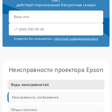
сайт,
действует персональная бессрочная скидка
Отправляя, Вы соглашаетесь с
политикой конфиденциальности
Неисправности проектора Epson
Виды неисправностей
Неисправность изображения
Общие поломки