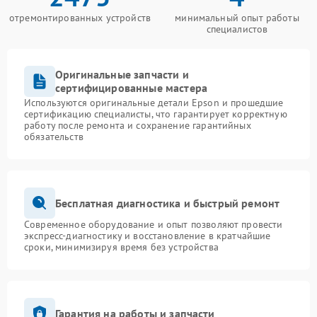
отремонтированных устройств
минимальный опыт работы
специалистов
Оригинальные запчасти и
сертифицированные мастера
Используются оригинальные детали Epson и прошедшие
сертификацию специалисты, что гарантирует корректную
работу после ремонта и сохранение гарантийных
обязательств
Бесплатная диагностика и быстрый ремонт
Современное оборудование и опыт позволяют провести
экспресс-диагностику и восстановление в кратчайшие
сроки, минимизируя время без устройства
Гарантия на работы и запчасти