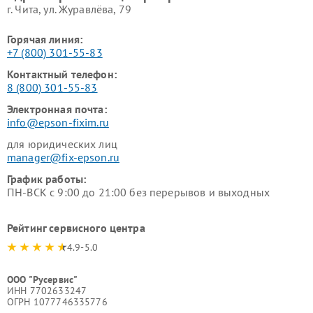
г. Чита, ул. Журавлёва, 79
Горячая линия:
+7 (800) 301-55-83
Контактный телефон:
8 (800) 301-55-83
Электронная почта:
info@epson-fixim.ru
для юридических лиц
manager@fix-epson.ru
График работы:
ПН-ВСК с 9:00 до 21:00 без перерывов и выходных
Рейтинг сервисного центра
4.9-5.0
ООО "Русервис"
ИНН 7702633247
ОГРН 1077746335776