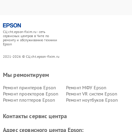
СЦ cht.epson-fixim.ru - сеть
сервисных центров в Чите по
ремонту и обслуживанию техники
Epson
2021-2026 © СЦ cht.epson-fixim.ru
Мы ремонтируем
Ремонт принтеров Epson
Ремонт МФУ Epson
Ремонт проекторов Epson
Ремонт VR систем Epson
Ремонт плоттеров Epson
Ремонт ноутбуков Epson
Контакты сервис центра
Адрес сервисного центра Epson: