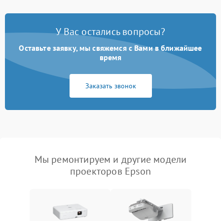
У Вас остались вопросы?
Оставьте заявку, мы свяжемся с Вами в ближайшее
время
Заказать звонок
Мы ремонтируем и другие модели
проекторов Epson