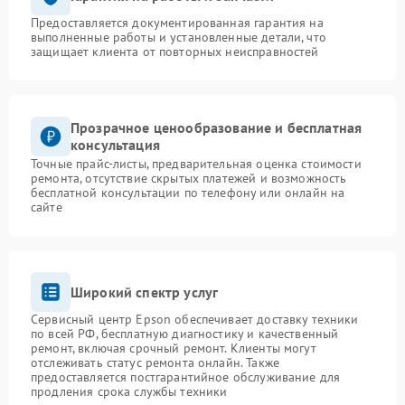
Предоставляется документированная гарантия на
выполненные работы и установленные детали, что
защищает клиента от повторных неисправностей
Прозрачное ценообразование и бесплатная
консультация
Точные прайс-листы, предварительная оценка стоимости
ремонта, отсутствие скрытых платежей и возможность
бесплатной консультации по телефону или онлайн на
сайте
Широкий спектр услуг
Сервисный центр Epson обеспечивает доставку техники
по всей РФ, бесплатную диагностику и качественный
ремонт, включая срочный ремонт. Клиенты могут
отслеживать статус ремонта онлайн. Также
предоставляется постгарантийное обслуживание для
продления срока службы техники