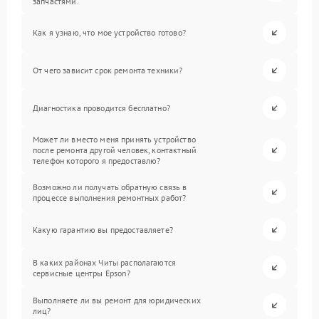
запчастями.
Как я узнаю, что мое устройство готово?
От чего зависит срок ремонта техники?
Диагностика проводится бесплатно?
Может ли вместо меня принять устройство
после ремонта другой человек, контактный
телефон которого я предоставлю?
Возможно ли получать обратную связь в
процессе выполнения ремонтных работ?
Какую гарантию вы предоставляете?
В каких районах Читы располагаются
сервисные центры Epson?
Выполняете ли вы ремонт для юридических
лиц?