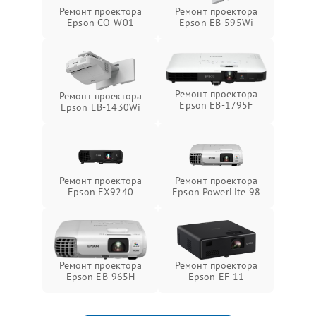
Ремонт проектора
Ремонт проектора
Epson CO-W01
Epson EB-595Wi
Ремонт проектора
Ремонт проектора
Epson EB-1795F
Epson EB-1430Wi
Ремонт проектора
Ремонт проектора
Epson EX9240
Epson PowerLite 98
Ремонт проектора
Ремонт проектора
Epson EB-965H
Epson EF-11