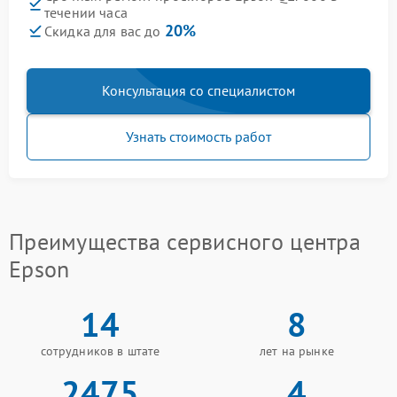
течении часа
20%
Скидка для вас до
Консультация со специалистом
Узнать стоимость работ
Преимущества сервисного центра
Epson
14
8
сотрудников в штате
лет на рынке
2475
4