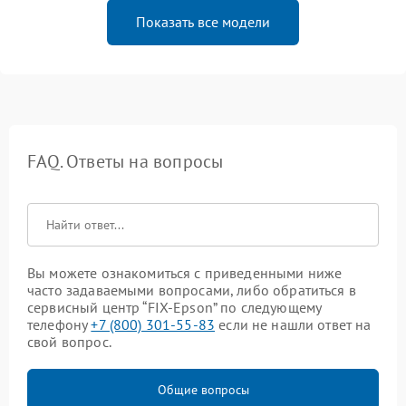
Показать все модели
FAQ. Ответы на вопросы
Вы можете ознакомиться с приведенными ниже
часто задаваемыми вопросами, либо обратиться в
сервисный центр “FIX-Epson” по следующему
телефону
+7 (800) 301-55-83
если не нашли ответ на
свой вопрос.
Общие вопросы