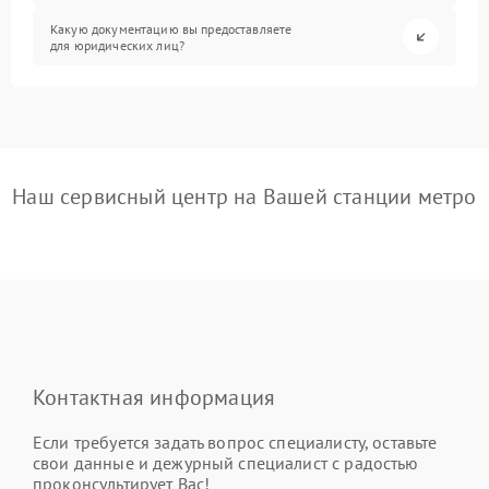
Какую документацию вы предоставляете
для юридических лиц?
Наш сервисный центр на Вашей станции метро
Контактная информация
Если требуется задать вопрос специалисту, оставьте
свои данные и дежурный специалист с радостью
проконсультирует Вас!