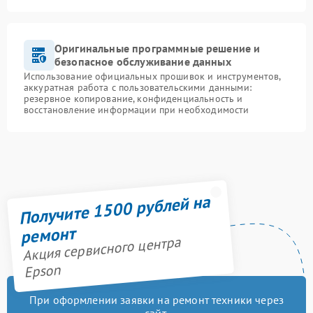
Оригинальные программные решение и
безопасное обслуживание данных
Использование официальных прошивок и инструментов,
аккуратная работа с пользовательскими данными:
резервное копирование, конфиденциальность и
восстановление информации при необходимости
Получите 1500 рублей на
ремонт
Акция сервисного центра
Epson
При оформлении заявки на ремонт техники через