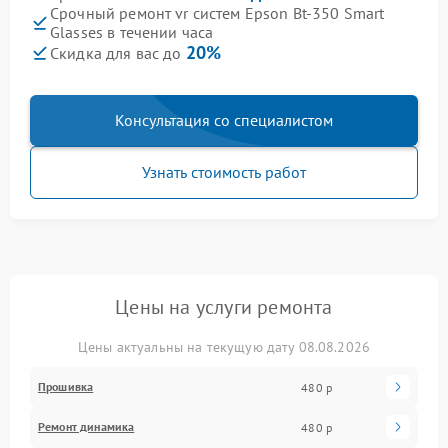
Срочный ремонт vr систем Epson Bt-350 Smart
Glasses в течении часа
20%
Скидка для вас до
Консультация со специалистом
Узнать стоимость работ
Цены на услуги ремонта
Цены актуальны на текущую дату 08.08.2026
Прошивка
480 р
Ремонт динамика
480 р