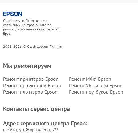
СЦ cht.epson-fixim.ru - сеть
сервисных центров в Чите по
ремонту и обслуживанию техники
Epson
2021-2026 © СЦ cht.epson-fixim.ru
Мы ремонтируем
Ремонт принтеров Epson
Ремонт МФУ Epson
Ремонт проекторов Epson
Ремонт VR систем Epson
Ремонт плоттеров Epson
Ремонт ноутбуков Epson
Контакты сервис центра
Адрес сервисного центра Epson:
г. Чита, ул. Журавлёва, 79