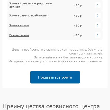
Замена / ремонт инфракрасного
480 р
датчика
Замена датчика приближения
480 р
Замена кабеля
480 р
Ремонт оптики
480 р
Цены в прайс-листе указаны ориентировочные, без учета
стоимости запчастей.
Записывайтесь на бесплатную диагностику.
Мы проверим ваше устройство и укажем на неисправность.
Показать все услуги
Преимущества сервисного центра