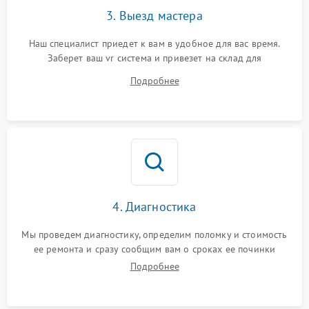
3. Выезд мастера
Наш специалист приедет к вам в удобное для вас время.
Заберет ваш vr система и привезет на склад для
диагностики.
Подробнее
4. Диагностика
Мы проведем диагностику, определим поломку и стоимость
ее ремонта и сразу сообщим вам о сроках ее починки
Подробнее