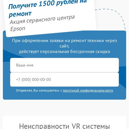
Получите 1500 рублей на
ремонт
Акция сервисного центра
Epson
При оформлении заявки на ремонт техники через
сайт,
действует персональная бессрочная скидка
Отправляя, Вы соглашаетесь с
политикой конфиденциальности
Неисправности VR системы