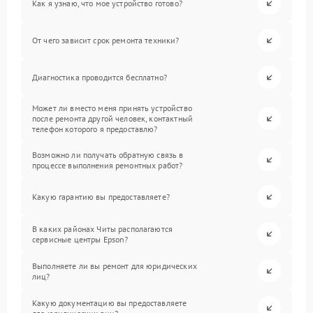
Как я узнаю, что мое устройство готово?
От чего зависит срок ремонта техники?
Диагностика проводится бесплатно?
Может ли вместо меня принять устройство
после ремонта другой человек, контактный
телефон которого я предоставлю?
Возможно ли получать обратную связь в
процессе выполнения ремонтных работ?
Какую гарантию вы предоставляете?
В каких районах Читы располагаются
сервисные центры Epson?
Выполняете ли вы ремонт для юридических
лиц?
Какую документацию вы предоставляете