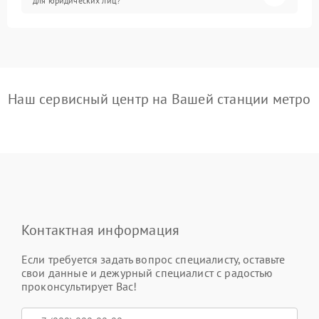
для юридических лиц?
Наш сервисный центр на Вашей станции метро
Контактная информация
Если требуется задать вопрос специалисту, оставьте
свои данные и дежурный специалист с радостью
проконсультирует Вас!