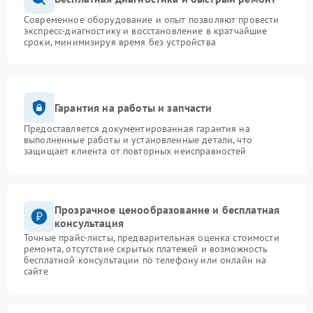
Современное оборудование и опыт позволяют провести
экспресс-диагностику и восстановление в кратчайшие
сроки, минимизируя время без устройства
Гарантия на работы и запчасти
Предоставляется документированная гарантия на
выполненные работы и установленные детали, что
защищает клиента от повторных неисправностей
Прозрачное ценообразование и бесплатная
консультация
Точные прайс-листы, предварительная оценка стоимости
ремонта, отсутствие скрытых платежей и возможность
бесплатной консультации по телефону или онлайн на
сайте