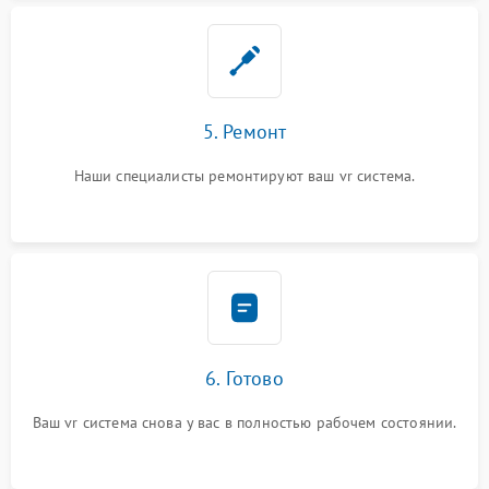
5. Ремонт
Наши специалисты ремонтируют ваш vr система.
6. Готово
Ваш vr система снова у вас в полностью рабочем состоянии.