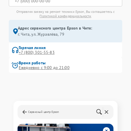
Отправляя заявку на ремонт техники Epson, Вы соглашаетесь с
Политикой конфиденциальности
Адрес сервисного центра Epson в Чите:
г. Чита, ул. Журавлёва, 79
Горячая линия
+7 (800) 301-55-83
Время работы
Ежедневно с 9:00 до 21:00
Сервисный центр Epson