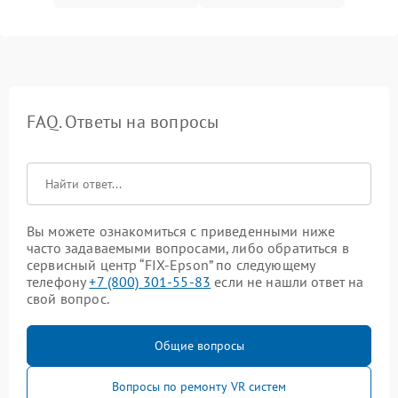
FAQ. Ответы на вопросы
Вы можете ознакомиться с приведенными ниже
часто задаваемыми вопросами, либо обратиться в
сервисный центр “FIX-Epson” по следующему
телефону
+7 (800) 301-55-83
если не нашли ответ на
свой вопрос.
Общие вопросы
Вопросы по ремонту VR систем