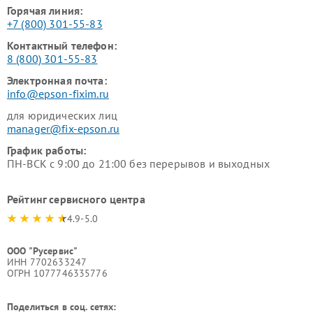
Горячая линия:
+7 (800) 301-55-83
Контактный телефон:
8 (800) 301-55-83
Электронная почта:
info@epson-fixim.ru
для юридических лиц
manager@fix-epson.ru
График работы:
ПН-ВСК с 9:00 до 21:00 без перерывов и выходных
Рейтинг сервисного центра
4.9-5.0
ООО "Русервис"
ИНН 7702633247
ОГРН 1077746335776
Поделиться в соц. сетях: