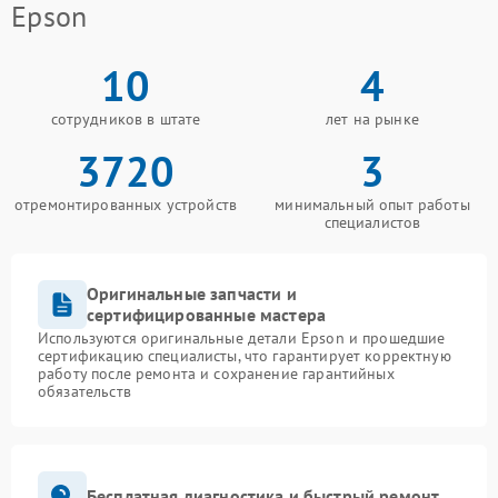
Epson
10
4
сотрудников в штате
лет на рынке
3720
3
отремонтированных устройств
минимальный опыт работы
специалистов
Оригинальные запчасти и
сертифицированные мастера
Используются оригинальные детали Epson и прошедшие
сертификацию специалисты, что гарантирует корректную
работу после ремонта и сохранение гарантийных
обязательств
Бесплатная диагностика и быстрый ремонт