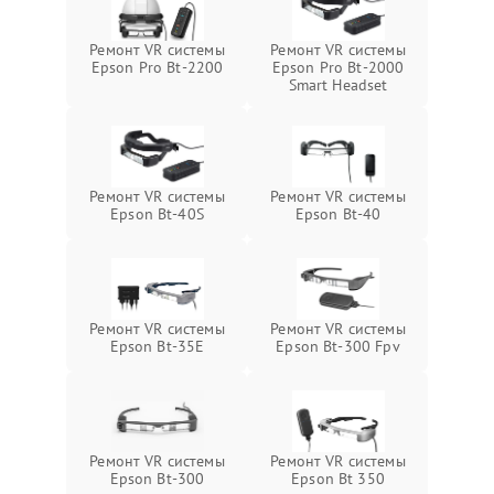
Ремонт VR системы
Ремонт VR системы
Epson Pro Bt-2200
Epson Pro Bt-2000
Smart Headset
Ремонт VR системы
Ремонт VR системы
Epson Bt-40S
Epson Bt-40
Ремонт VR системы
Ремонт VR системы
Epson Bt-35E
Epson Bt-300 Fpv
Ремонт VR системы
Ремонт VR системы
Epson Bt-300
Epson Bt 350