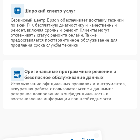
Широкий спектр услуг
Сервисный центр Epson обеспечивает доставку техники
по всей РФ, бесплатную диагностику и качественный
ремонт, включая срочный ремонт. Клиенты могут
отслеживать статус ремонта онлайн. Также
предоставляется постгарантийное обслуживание для
продления срока службы техники
Оригинальные программные решение и
безопасное обслуживание данных
Использование официальных прошивок и инструментов,
аккуратная работа с пользовательскими данными:
резервное копирование, конфиденциальность и
восстановление информации при необходимости