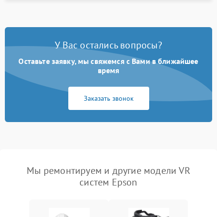
У Вас остались вопросы?
Оставьте заявку, мы свяжемся с Вами в ближайшее
время
Заказать звонок
Мы ремонтируем и другие модели VR
систем Epson