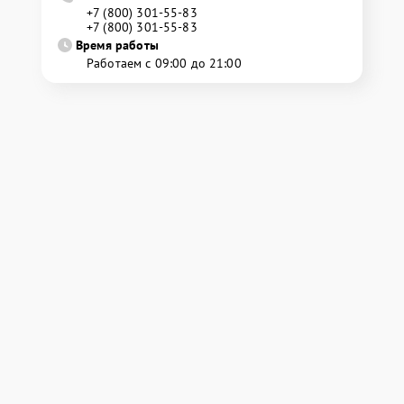
+7 (800) 301-55-83
+7 (800) 301-55-83
Время работы
Работаем с 09:00 до 21:00