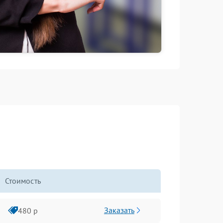
Стоимость
Заказать
480 р