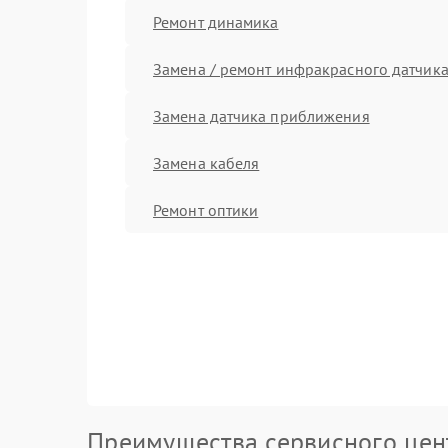
Ремонт динамика
Замена / ремонт инфракрасного датчик
Замена датчика приближения
Замена кабеля
Ремонт оптики
Преимущества сервисного цен