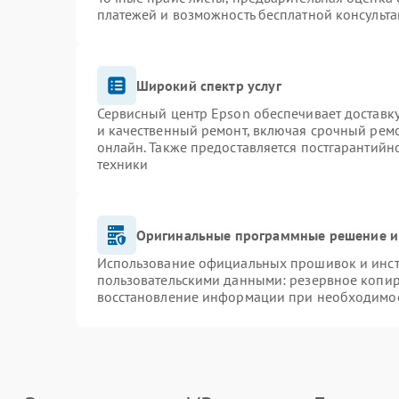
платежей и возможность бесплатной консульта
Широкий спектр услуг
Сервисный центр Epson обеспечивает доставку
и качественный ремонт, включая срочный ремон
онлайн. Также предоставляется постгарантий
техники
Оригинальные программные решение и
Использование официальных прошивок и инстр
пользовательскими данными: резервное копир
восстановление информации при необходимо