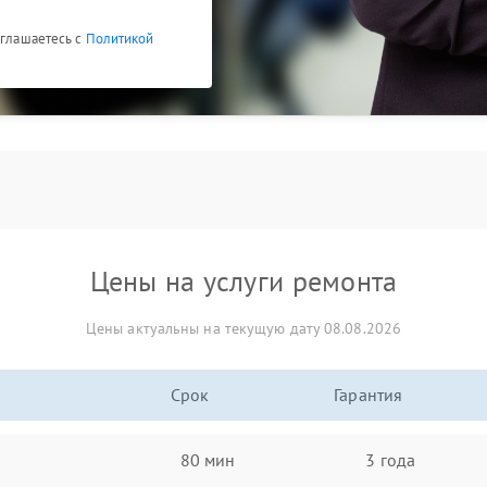
оглашаетесь с
Политикой
Цены на услуги ремонта
Цены актуальны на текущую дату 08.08.2026
Срок
Гарантия
80 мин
3 года