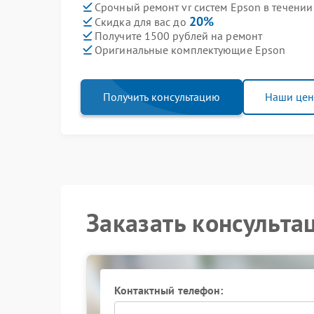
Срочный ремонт vr систем Epson в течении
20%
Скидка для вас до
Получите 1500 рублей на ремонт
Оригинальные комплектующие Epson
Получить консультацию
Наши це
Заказать консульта
Контактный телефон: