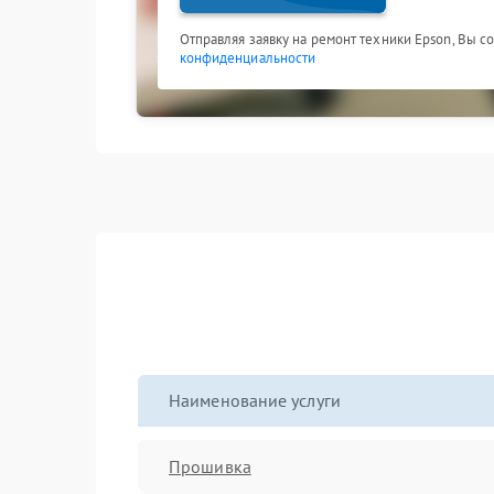
Отправляя заявку на ремонт техники Epson, Вы с
конфиденциальности
Наименование услуги
Прошивка