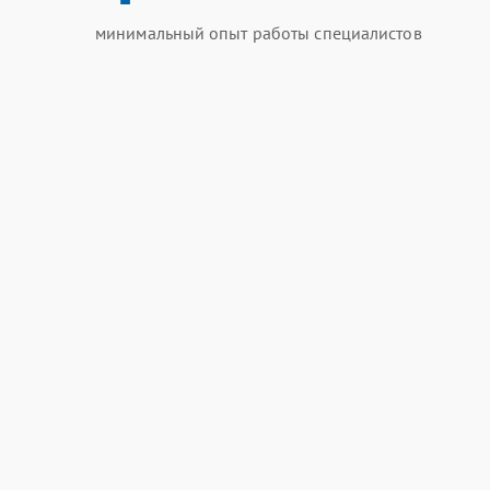
минимальный опыт работы специалистов