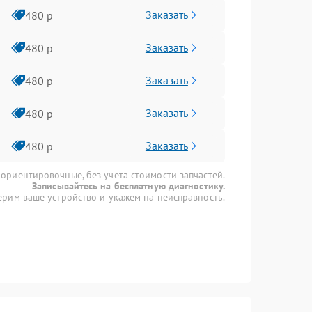
Заказать
480 р
Заказать
480 р
Заказать
480 р
Заказать
480 р
Заказать
480 р
 ориентировочные, без учета стоимости запчастей.
Записывайтесь на бесплатную диагностику.
рим ваше устройство и укажем на неисправность.