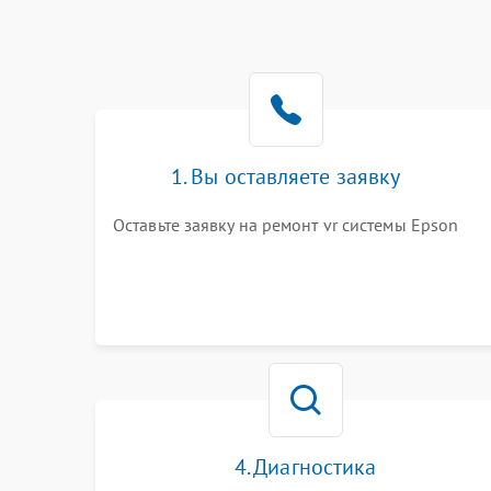
1. Вы оставляете заявку
Оставьте заявку на ремонт vr системы Epson
4. Диагностика