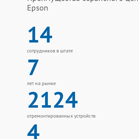
Epson
14
сотрудников в штате
7
лет на рынке
2124
отремонтированных устройств
4