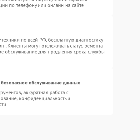
ции по телефону или онлайн на сайте
 техники по всей РФ, бесплатную диагностику
т. Клиенты могут отслеживать статус ремонта
ное обслуживание для продления срока службы
 безопасное обслуживание данных
ументов, аккуратная работа с
ование, конфиденциальность и
сти