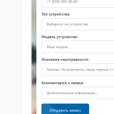
Тип устройства:
Выберите тип устройства
Модель устройства:
Описание неисправности:
Комментарий к заявке:
Отправить заявку