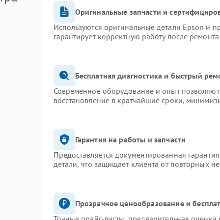
Оригинальные запчасти и сертифициро
Используются оригинальные детали Epson и 
гарантирует корректную работу после ремонта
Бесплатная диагностика и быстрый рем
Современное оборудование и опыт позволяют 
восстановление в кратчайшие сроки, минимизи
Гарантия на работы и запчасти
Предоставляется документированная гарантия
детали, что защищает клиента от повторных н
Прозрачное ценообразование и бесплат
Точные прайс-листы, предварительная оценка 