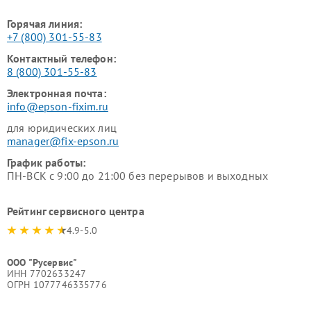
Горячая линия:
+7 (800) 301-55-83
Контактный телефон:
8 (800) 301-55-83
Электронная почта:
info@epson-fixim.ru
для юридических лиц
manager@fix-epson.ru
График работы:
ПН-ВСК с 9:00 до 21:00 без перерывов и выходных
Рейтинг сервисного центра
4.9-5.0
ООО "Русервис"
ИНН 7702633247
ОГРН 1077746335776