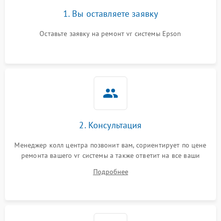
1. Вы оставляете заявку
Оставьте заявку на ремонт vr системы Epson
2. Консультация
Менеджер колл центра позвонит вам, сориентирует по цене
ремонта вашего vr системы а также ответит на все ваши
вопросы.
Подробнее