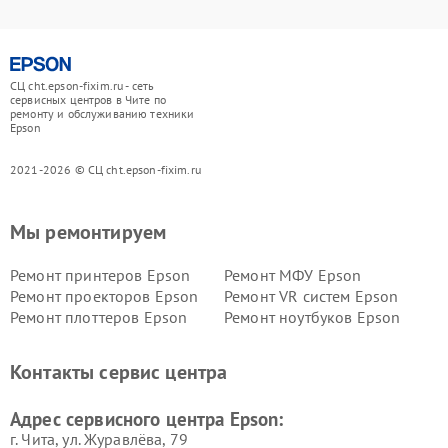
СЦ cht.epson-fixim.ru - сеть
сервисных центров в Чите по
ремонту и обслуживанию техники
Epson
2021-2026 © СЦ cht.epson-fixim.ru
Мы ремонтируем
Ремонт принтеров Epson
Ремонт МФУ Epson
Ремонт проекторов Epson
Ремонт VR систем Epson
Ремонт плоттеров Epson
Ремонт ноутбуков Epson
Контакты сервис центра
Адрес сервисного центра Epson:
г. Чита, ул. Журавлёва, 79