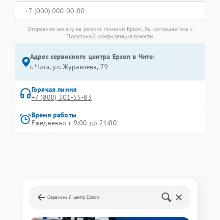
Отправляя заявку на ремонт техники Epson, Вы соглашаетесь с
Политикой конфиденциальности
Адрес сервисного центра Epson в Чите:
г. Чита, ул. Журавлёва, 79
Горячая линия
+7 (800) 301-55-83
Время работы
Ежедневно с 9:00 до 21:00
Сервисный центр Epson