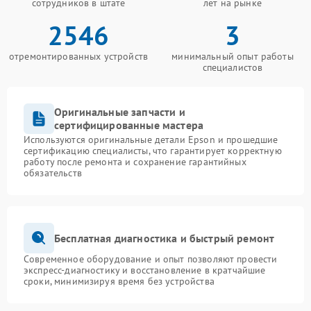
сотрудников в штате
лет на рынке
2546
3
отремонтированных устройств
минимальный опыт работы
специалистов
Оригинальные запчасти и
сертифицированные мастера
Используются оригинальные детали Epson и прошедшие
сертификацию специалисты, что гарантирует корректную
работу после ремонта и сохранение гарантийных
обязательств
Бесплатная диагностика и быстрый ремонт
Современное оборудование и опыт позволяют провести
экспресс-диагностику и восстановление в кратчайшие
сроки, минимизируя время без устройства