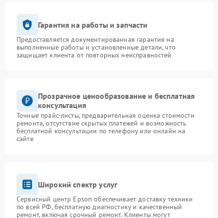
Гарантия на работы и запчасти
Предоставляется документированная гарантия на
выполненные работы и установленные детали, что
защищает клиента от повторных неисправностей
Прозрачное ценообразование и бесплатная
консультация
Точные прайс-листы, предварительная оценка стоимости
ремонта, отсутствие скрытых платежей и возможность
бесплатной консультации по телефону или онлайн на
сайте
Широкий спектр услуг
Сервисный центр Epson обеспечивает доставку техники
по всей РФ, бесплатную диагностику и качественный
ремонт, включая срочный ремонт. Клиенты могут