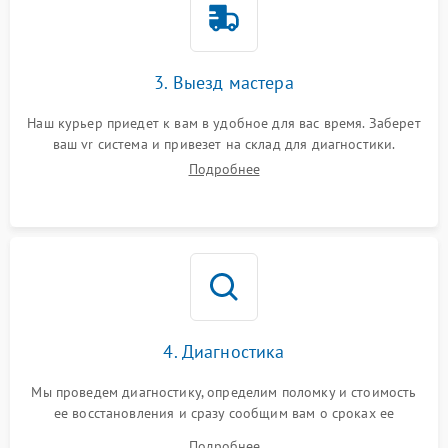
3. Выезд мастера
Наш курьер приедет к вам в удобное для вас время. Заберет
ваш vr система и привезет на склад для диагностики.
Подробнее
4. Диагностика
Мы проведем диагностику, определим поломку и стоимость
ее восстановления и сразу сообщим вам о сроках ее
починки
Подробнее