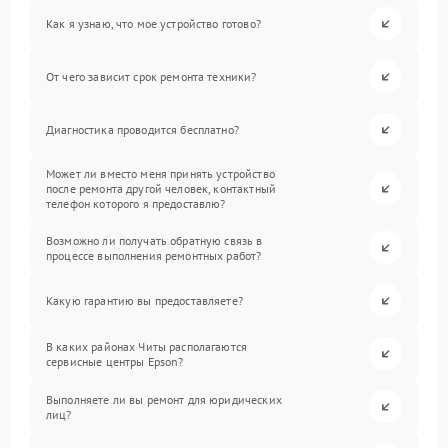
Как я узнаю, что мое устройство готово?
От чего зависит срок ремонта техники?
Диагностика проводится бесплатно?
Может ли вместо меня принять устройство
после ремонта другой человек, контактный
телефон которого я предоставлю?
Возможно ли получать обратную связь в
процессе выполнения ремонтных работ?
Какую гарантию вы предоставляете?
В каких районах Читы располагаются
сервисные центры Epson?
Выполняете ли вы ремонт для юридических
лиц?