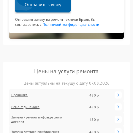
Отправить заявку
Отправляя заявку на ремонт техники Epson, Вы
соглашаетесь с
Политикой конфиденциальности
Цены на услуги ремонта
Цены актуальны на текущую дату 07.08.2026
Прошивка
480 р
Ремонт динамика
480 р
Замена / ремонт инфракрасного
480 р
датчика
Замена датчика приближения
480 р