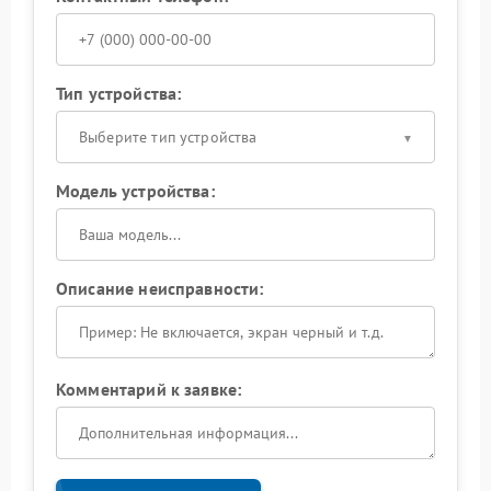
Тип устройства:
Выберите тип устройства
Модель устройства:
Описание неисправности:
Комментарий к заявке: