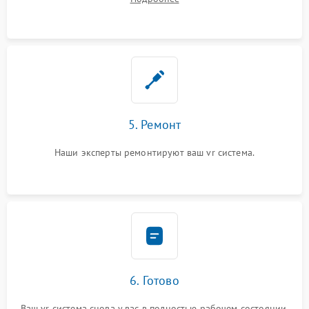
5. Ремонт
Наши эксперты ремонтируют ваш vr система.
6. Готово
Ваш vr система снова у вас в полностью рабочем состоянии.