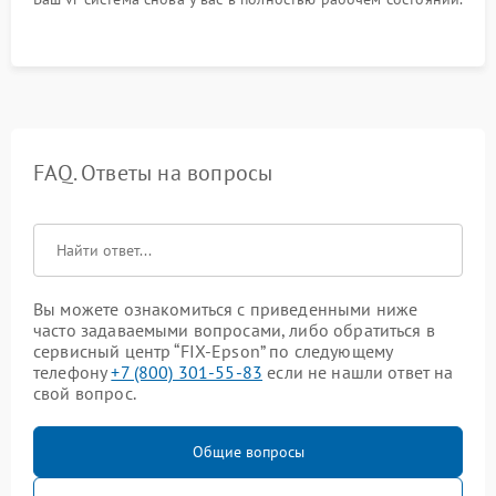
FAQ. Ответы на вопросы
Вы можете ознакомиться с приведенными ниже
часто задаваемыми вопросами, либо обратиться в
сервисный центр “FIX-Epson” по следующему
телефону
+7 (800) 301-55-83
если не нашли ответ на
свой вопрос.
Общие вопросы