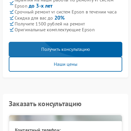
до 3-х лет
Epson
Срочный ремонт vr систем Epson в течении часа
20%
Скидка для вас до
Получите 1500 рублей на ремонт
Оригинальные комплектующие Epson
Получить консультацию
Наши цены
Заказать консультацию
Контактный телефон: