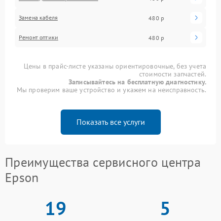
Замена кабеля
480 р
Ремонт оптики
480 р
Цены в прайс-листе указаны ориентировочные, без учета
стоимости запчастей.
Записывайтесь на бесплатную диагностику.
Мы проверим ваше устройство и укажем на неисправность.
Показать все услуги
Преимущества сервисного центра
Epson
19
5