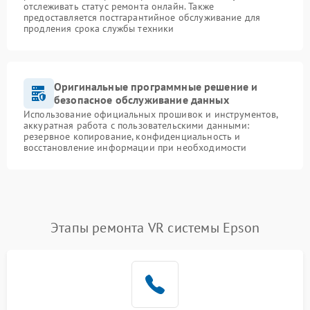
отслеживать статус ремонта онлайн. Также
предоставляется постгарантийное обслуживание для
продления срока службы техники
Оригинальные программные решение и
безопасное обслуживание данных
Использование официальных прошивок и инструментов,
аккуратная работа с пользовательскими данными:
резервное копирование, конфиденциальность и
восстановление информации при необходимости
Этапы ремонта VR системы Epson