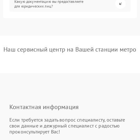
Какую документацию вы предоставляете
для юридических лиц?
Наш сервисный центр на Вашей станции метро
Контактная информация
Если требуется задать вопрос специалисту, оставьте
свои данные и дежурный специалист с радостью
проконсультирует Вас!