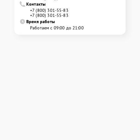
Контакты
+7 (800) 301-55-83
+7 (800) 301-55-83
Время работы
Работаем с 09:00 до 21:00